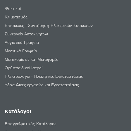
Ψυκτικοί
Κλιματισμός
Επισκευές - Συντήρηση Ηλεκτρικών Συσκευών
Συνεργεία Αυτοκινήτων
Λογιστικά Γραφεία
Μεσιτικά Γραφεία
Μετακομίσεις και Μεταφορές
Ορθοπαιδικοί Ιατροί
Ηλεκτρολόγοι - Ηλεκτρικές Εγκαταστάσεις
Υδραυλικές εργασίες και Εγκαταστάσεις
Κατάλογοι
Επαγγελματικός Κατάλογος