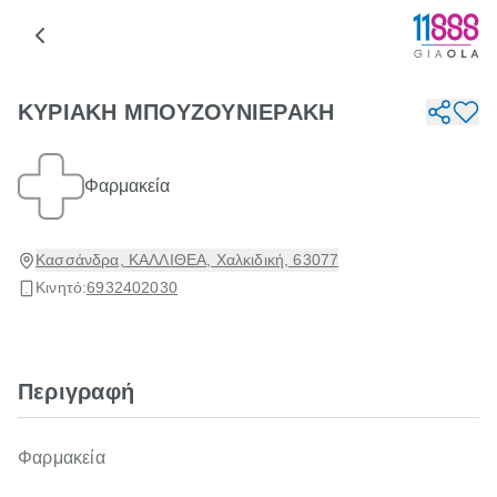
ΚΥΡΙΑΚΗ ΜΠΟΥΖΟΥΝΙΕΡΑΚΗ
Φαρμακεία
Κασσάνδρα, ΚΑΛΛΙΘΕΑ, Χαλκιδική, 63077
Κινητό:
6932402030
Περιγραφή
Φαρμακεία