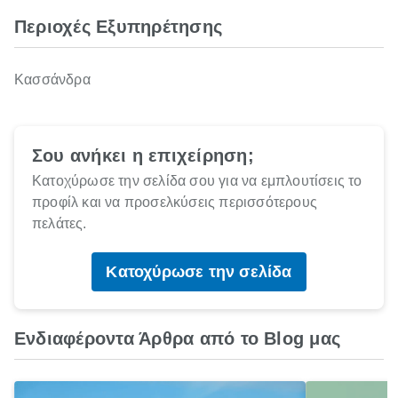
Περιοχές Εξυπηρέτησης
Κασσάνδρα
Σου ανήκει η επιχείρηση;
Κατοχύρωσε την σελίδα σου για να εμπλουτίσεις το
προφίλ και να προσελκύσεις περισσότερους
πελάτες.
Κατοχύρωσε την σελίδα
Ενδιαφέροντα Άρθρα από το Blog μας