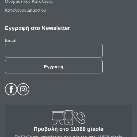
Ονομαστικός Κατάλογος
Κατάλογος Δημοσίου
Εγγραφή στο Newsletter
Email
Εγγραφή
Προβολή στο 11888 giaola