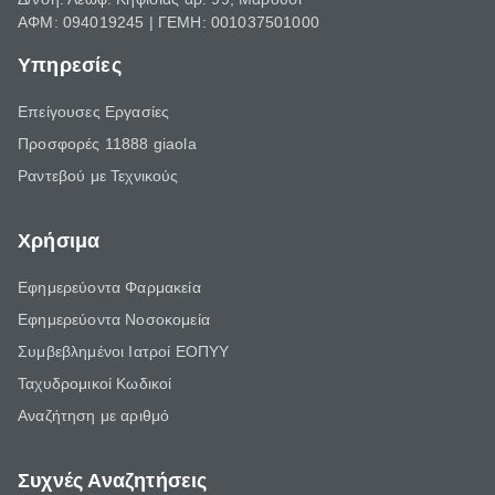
ΑΦΜ: 094019245 | ΓΕΜΗ: 001037501000
Υπηρεσίες
Επείγουσες Εργασίες
Προσφορές 11888 giaola
Ραντεβού με Τεχνικούς
Χρήσιμα
Εφημερεύοντα Φαρμακεία
Εφημερεύοντα Νοσοκομεία
Συμβεβλημένοι Ιατροί ΕΟΠΥΥ
Ταχυδρομικοί Κωδικοί
Αναζήτηση με αριθμό
Συχνές Αναζητήσεις