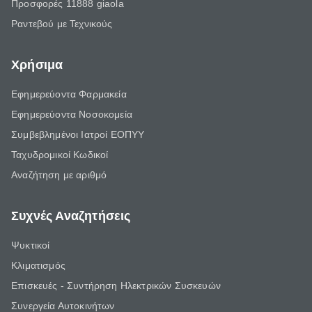
Προσφορές 11888 giaola
Ραντεβού με Τεχνικούς
Χρήσιμα
Εφημερεύοντα Φαρμακεία
Εφημερεύοντα Νοσοκομεία
Συμβεβλημένοι Ιατροί ΕΟΠΥΥ
Ταχυδρομικοί Κωδικοί
Αναζήτηση με αριθμό
Συχνές Αναζητήσεις
Ψυκτικοί
Κλιματισμός
Επισκευές - Συντήρηση Ηλεκτρικών Συσκευών
Συνεργεία Αυτοκινήτων