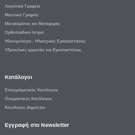
Λογιστικά Γραφεία
Μεσιτικά Γραφεία
Μετακομίσεις και Μεταφορές
Ορθοπαιδικοί Ιατροί
Ηλεκτρολόγοι - Ηλεκτρικές Εγκαταστάσεις
Υδραυλικές εργασίες και Εγκαταστάσεις
Κατάλογοι
Επαγγελματικός Κατάλογος
Ονομαστικός Κατάλογος
Κατάλογος Δημοσίου
Εγγραφή στο Newsletter