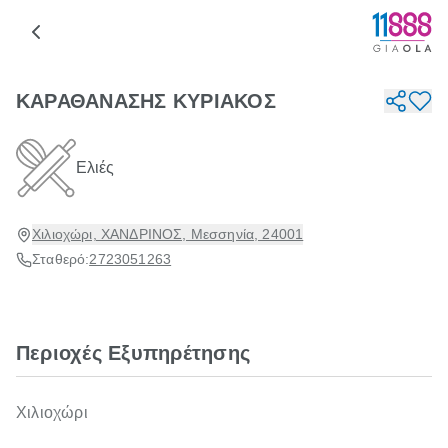
ΚΑΡΑΘΑΝΑΣΗΣ ΚΥΡΙΑΚΟΣ
Ελιές
Χιλιοχώρι, ΧΑΝΔΡΙΝΟΣ, Μεσσηνία, 24001
Σταθερό:
2723051263
Περιοχές Εξυπηρέτησης
Χιλιοχώρι