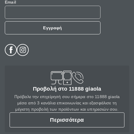
Email
Εγγραφή
Προβολή στο 11888 giaola
Πρόβαλε την επιχείρησή σου σήμερα στο 11888 giaola
μέσα από 3 κανάλια επικοινωνίας και εξασφάλισε τη
μέγιστη προβολή των προϊόντων και υπηρεσιών σου.
Περισσότερα