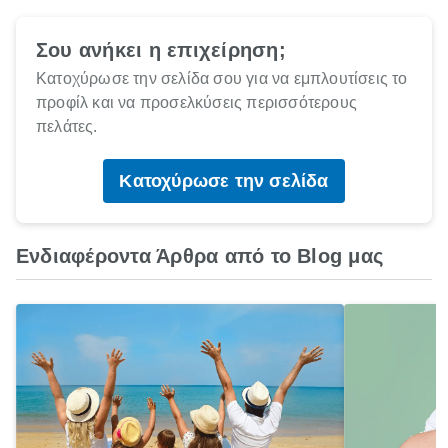
Σου ανήκει η επιχείρηση;
Κατοχύρωσε την σελίδα σου για να εμπλουτίσεις το
προφίλ και να προσελκύσεις περισσότερους
πελάτες.
Κατοχύρωσε την σελίδα
Ενδιαφέροντα Άρθρα από το Blog μας