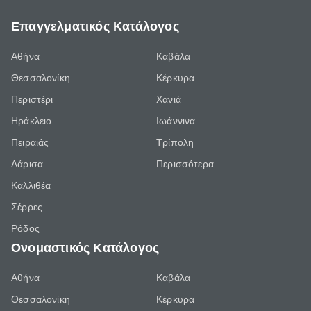
Επαγγελματικός Κατάλογος
Αθήνα
Καβάλα
Θεσσαλονίκη
Κέρκυρα
Περιστέρι
Χανιά
Ηράκλειο
Ιωάννινα
Πειραιάς
Τρίπολη
Λάρισα
Περισσότερα
Καλλιθέα
Σέρρες
Ρόδος
Ονομαστικός Κατάλογος
Αθήνα
Καβάλα
Θεσσαλονίκη
Κέρκυρα