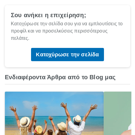
Σου ανήκει η επιχείρηση;
Κατοχύρωσε την σελίδα σου για να εμπλουτίσεις το
προφίλ και να προσελκύσεις περισσότερους
πελάτες.
Κατοχύρωσε την σελίδα
Ενδιαφέροντα Άρθρα από το Blog μας