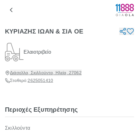
ΚΥΡΙΑΖΗΣ ΙΩΑΝ & ΣΙΑ ΟΕ
Ελαιοτριβείο
Διάσελλα, Σκιλλούντα, Ηλεία, 27062
Σταθερό:
2625051410
Περιοχές Εξυπηρέτησης
Σκιλλούντα