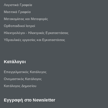
Λογιστικά Γραφεία
Μεσιτικά Γραφεία
Μετακομίσεις και Μεταφορές
Ορθοπαιδικοί Ιατροί
Ηλεκτρολόγοι - Ηλεκτρικές Εγκαταστάσεις
Υδραυλικές εργασίες και Εγκαταστάσεις
Κατάλογοι
Επαγγελματικός Κατάλογος
Ονομαστικός Κατάλογος
Κατάλογος Δημοσίου
Εγγραφή στο Newsletter