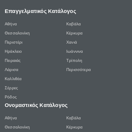
Επαγγελματικός Κατάλογος
Αθήνα
Καβάλα
Θεσσαλονίκη
Κέρκυρα
Περιστέρι
Χανιά
Ηράκλειο
Ιωάννινα
Πειραιάς
Τρίπολη
Λάρισα
Περισσότερα
Καλλιθέα
Σέρρες
Ρόδος
Ονομαστικός Κατάλογος
Αθήνα
Καβάλα
Θεσσαλονίκη
Κέρκυρα