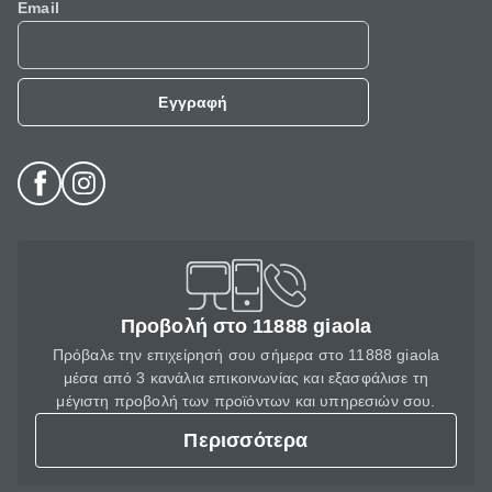
Email
Εγγραφή
Προβολή στο 11888 giaola
Πρόβαλε την επιχείρησή σου σήμερα στο 11888 giaola
μέσα από 3 κανάλια επικοινωνίας και εξασφάλισε τη
μέγιστη προβολή των προϊόντων και υπηρεσιών σου.
Περισσότερα