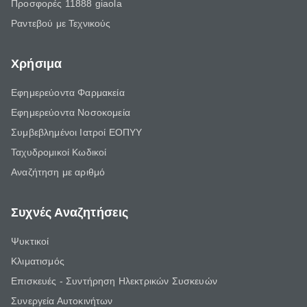
Προσφορές 11888 giaola
Ραντεβού με Τεχνικούς
Χρήσιμα
Εφημερεύοντα Φαρμακεία
Εφημερεύοντα Νοσοκομεία
Συμβεβλημένοι Ιατροί ΕΟΠΥΥ
Ταχυδρομικοί Κωδικοί
Αναζήτηση με αριθμό
Συχνές Αναζητήσεις
Ψυκτικοί
Κλιματισμός
Επισκευές - Συντήρηση Ηλεκτρικών Συσκευών
Συνεργεία Αυτοκινήτων