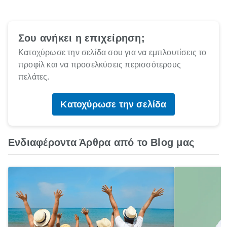
Σου ανήκει η επιχείρηση;
Κατοχύρωσε την σελίδα σου για να εμπλουτίσεις το
προφίλ και να προσελκύσεις περισσότερους
πελάτες.
Κατοχύρωσε την σελίδα
Ενδιαφέροντα Άρθρα από το Blog μας