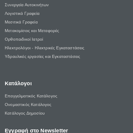
Συνεργεία Αυτοκινήτων
Λογιστικά Γραφεία
Μεσιτικά Γραφεία
Μετακομίσεις και Μεταφορές
Ορθοπαιδικοί Ιατροί
Ηλεκτρολόγοι - Ηλεκτρικές Εγκαταστάσεις
Υδραυλικές εργασίες και Εγκαταστάσεις
Κατάλογοι
Επαγγελματικός Κατάλογος
Ονομαστικός Κατάλογος
Κατάλογος Δημοσίου
Εγγραφή στο Newsletter