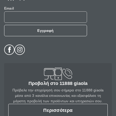
Email
Εγγραφή
Προβολή στο 11888 giaola
Πρόβαλε την επιχείρησή σου σήμερα στο 11888 giaola
μέσα από 3 κανάλια επικοινωνίας και εξασφάλισε τη
μέγιστη προβολή των προϊόντων και υπηρεσιών σου.
Περισσότερα