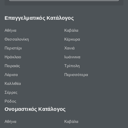
Επαγγελματικός Κατάλογος
Αθήνα
Καβάλα
Θεσσαλονίκη
Κέρκυρα
Περιστέρι
Χανιά
Ηράκλειο
Ιωάννινα
Πειραιάς
Τρίπολη
Λάρισα
Περισσότερα
Καλλιθέα
Σέρρες
Ρόδος
Ονομαστικός Κατάλογος
Αθήνα
Καβάλα