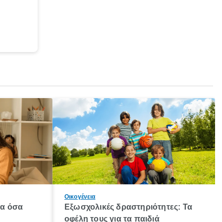
Οικογένεια
λα όσα
Εξωσχολικές δραστηριότητες: Τα
οφέλη τους για τα παιδιά