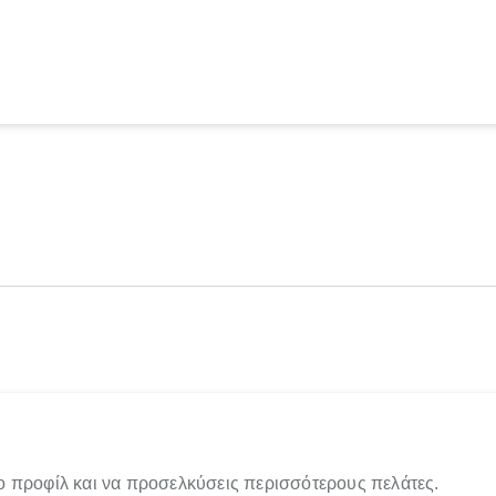
ο προφίλ και να προσελκύσεις περισσότερους πελάτες.