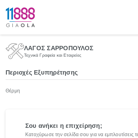
ΛΑΓΟΣ ΣΑΡΡΟΠΟΥΛΟΣ
Τεχνικά Γραφεία και Εταιρείες
Περιοχές Εξυπηρέτησης
Θέρμη
Σου ανήκει η επιχείρηση;
Κατοχύρωσε την σελίδα σου για να εμπλουτίσεις τ