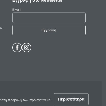
Εγγραφή στο Newsletter
Email
ις
Εγγραφή
Περισσότερα
έγιστη προβολή των προϊόντων και