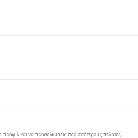
ο προφίλ και να προσελκύσεις περισσότερους πελάτες.