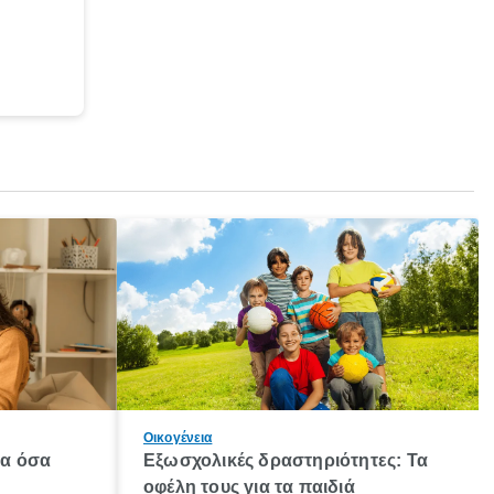
Οικογένεια
λα όσα
Εξωσχολικές δραστηριότητες: Τα
οφέλη τους για τα παιδιά