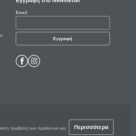
Εγγραφή στο Newsletter
Email
ις
Εγγραφή
Περισσότερα
έγιστη προβολή των προϊόντων και