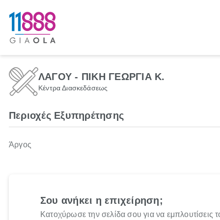
ΛΑΓΟΥ - ΠΙΚΗ ΓΕΩΡΓΙΑ Κ.
Κέντρα Διασκεδάσεως
Περιοχές Εξυπηρέτησης
Άργος
Σου ανήκει η επιχείρηση;
Κατοχύρωσε την σελίδα σου για να εμπλουτίσεις τ