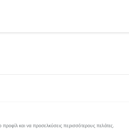
ο προφίλ και να προσελκύσεις περισσότερους πελάτες.