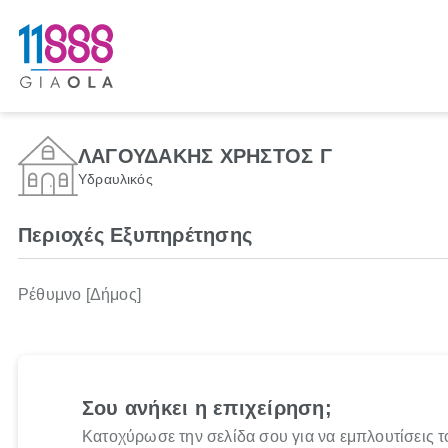
ΛΑΓΟΥΔΑΚΗΣ ΧΡΗΣΤΟΣ Γ
Υδραυλικός
Περιοχές Εξυπηρέτησης
Ρέθυμνο [Δήμος]
Σου ανήκει η επιχείρηση;
Κατοχύρωσε την σελίδα σου για να εμπλουτίσεις τ