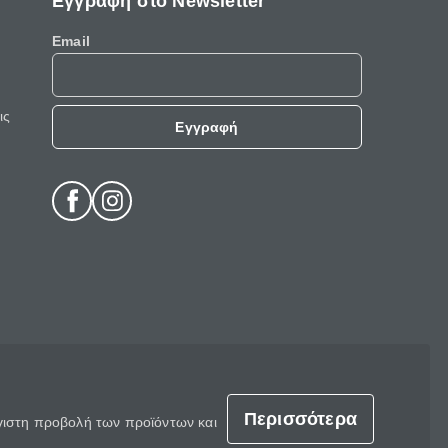
Εγγραφή στο Newsletter
Email
ις
Εγγραφή
Περισσότερα
έγιστη προβολή των προϊόντων και