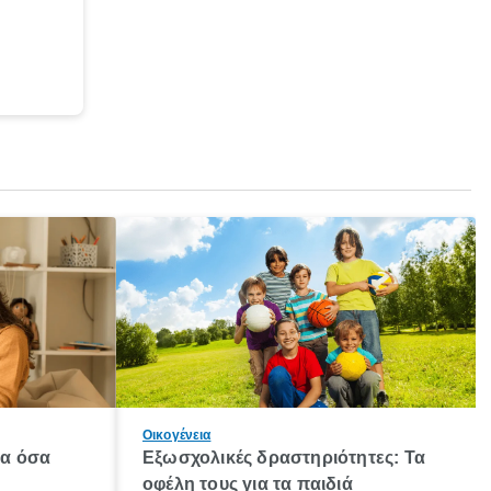
Οικογένεια
λα όσα
Εξωσχολικές δραστηριότητες: Τα
οφέλη τους για τα παιδιά