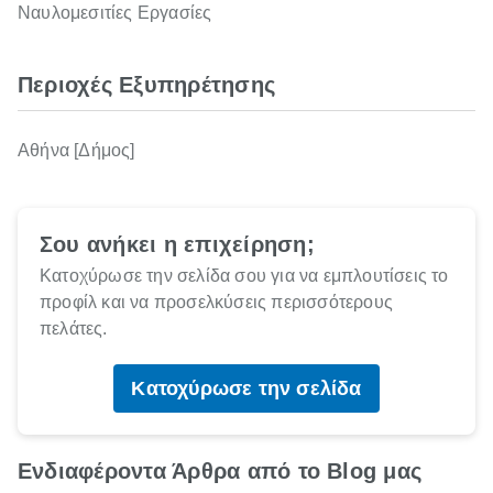
Ναυλομεσιτίες Εργασίες
Περιοχές Εξυπηρέτησης
Αθήνα [Δήμος]
Σου ανήκει η επιχείρηση;
Κατοχύρωσε την σελίδα σου για να εμπλουτίσεις το
προφίλ και να προσελκύσεις περισσότερους
πελάτες.
Κατοχύρωσε την σελίδα
Ενδιαφέροντα Άρθρα από το Blog μας