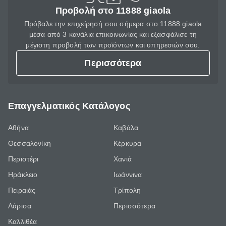
Προβολή στο 11888 giaola
Πρόβαλε την επιχείρησή σου σήμερα στο 11888 giaola
μέσα από 3 κανάλια επικοινωνίας και εξασφάλισε τη
μέγιστη προβολή των προϊόντων και υπηρεσιών σου.
Περισσότερα
Επαγγελματικός Κατάλογος
Αθήνα
Καβάλα
Θεσσαλονίκη
Κέρκυρα
Περιστέρι
Χανιά
Ηράκλειο
Ιωάννινα
Πειραιάς
Τρίπολη
Λάρισα
Περισσότερα
Καλλιθέα