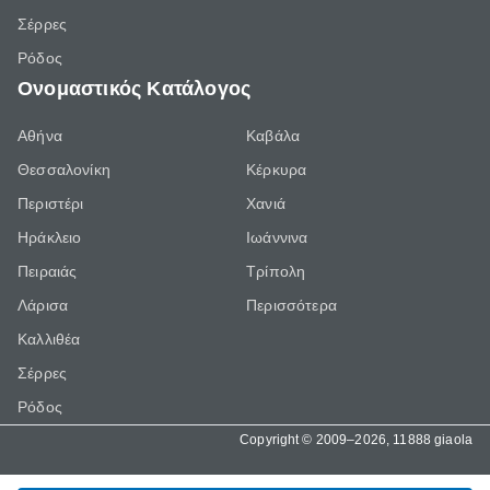
Σέρρες
Ρόδος
Ονομαστικός Κατάλογος
Αθήνα
Καβάλα
Θεσσαλονίκη
Κέρκυρα
Περιστέρι
Χανιά
Ηράκλειο
Ιωάννινα
Πειραιάς
Τρίπολη
Λάρισα
Περισσότερα
Καλλιθέα
Σέρρες
Ρόδος
Copyright © 2009–2026, 11888 giaola