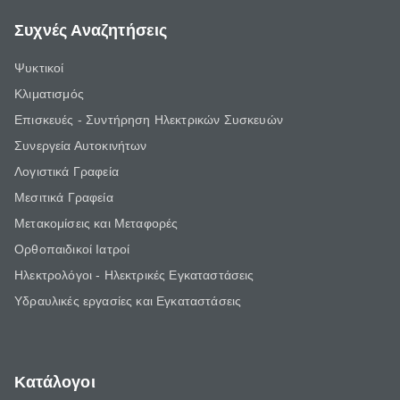
Συχνές Αναζητήσεις
Ψυκτικοί
Κλιματισμός
Επισκευές - Συντήρηση Ηλεκτρικών Συσκευών
Συνεργεία Αυτοκινήτων
Λογιστικά Γραφεία
Μεσιτικά Γραφεία
Μετακομίσεις και Μεταφορές
Ορθοπαιδικοί Ιατροί
Ηλεκτρολόγοι - Ηλεκτρικές Εγκαταστάσεις
Υδραυλικές εργασίες και Εγκαταστάσεις
Κατάλογοι