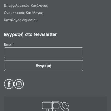
Επαγγελματικός Κατάλογος
Ονομαστικός Κατάλογος
Κατάλογος Δημοσίου
Εγγραφή στο Newsletter
Email
Εγγραφή