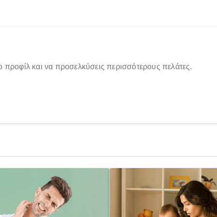
ο προφίλ και να προσελκύσεις περισσότερους πελάτες.