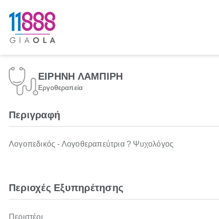
ΕΙΡΗΝΗ ΛΑΜΠΙΡΗ
Εργοθεραπεία
Περιγραφή
Λογοπεδικός - Λογοθεραπεύτρια ? Ψυχολόγος
Περιοχές Εξυπηρέτησης
Περιστέρι