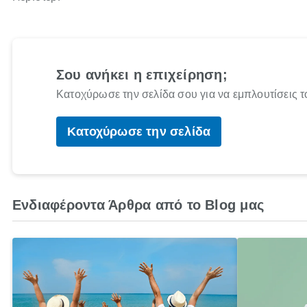
Σου ανήκει η επιχείρηση;
Κατοχύρωσε την σελίδα σου για να εμπλουτίσεις τ
Κατοχύρωσε την σελίδα
Ενδιαφέροντα Άρθρα από το Blog μας