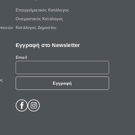
Επαγγελματικός Κατάλογος
Ονομαστικός Κατάλογος
σκευών
Κατάλογος Δημοσίου
Εγγραφή στο Newsletter
Email
ις
Εγγραφή