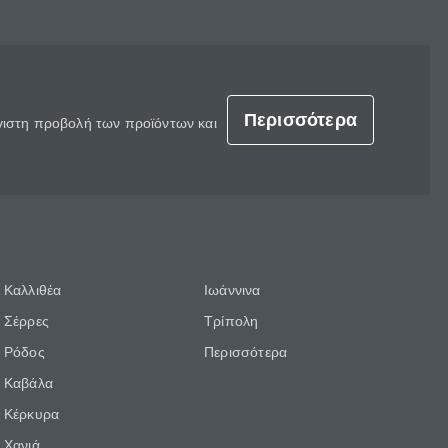
Περισσότερα
έγιστη προβολή των προϊόντων και
Καλλιθέα
Ιωάννινα
Σέρρες
Τρίπολη
Ρόδος
Περισσότερα
Καβάλα
Κέρκυρα
Χανιά