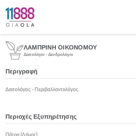
ΛΑΜΠΡΙΝΗ ΟΙΚΟΝΟΜΟΥ
Δασολόγοι - Δενδρολόγοι
Περιγραφή
Δασολόγος - Περιβαλλοντολόγος
Περιοχές Εξυπηρέτησης
Πάτρα [Δήμος]