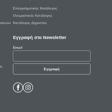
Επαγγελματικός Κατάλογος
Ονομαστικός Κατάλογος
σκευών
Κατάλογος Δημοσίου
Εγγραφή στο Newsletter
Email
ις
Εγγραφή