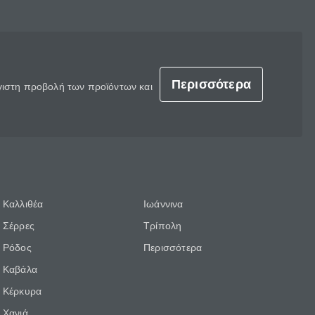
Περισσότερα
έγιστη προβολή των προϊόντων και
Καλλιθέα
Ιωάννινα
Σέρρες
Τρίπολη
Ρόδος
Περισσότερα
Καβάλα
Κέρκυρα
Χανιά