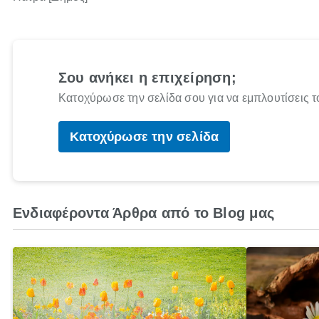
Σου ανήκει η επιχείρηση;
Κατοχύρωσε την σελίδα σου για να εμπλουτίσεις τ
Κατοχύρωσε την σελίδα
Ενδιαφέροντα Άρθρα από το Blog μας