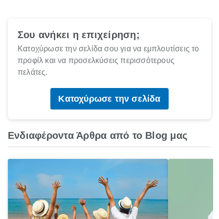
Σου ανήκει η επιχείρηση;
Κατοχύρωσε την σελίδα σου για να εμπλουτίσεις το
προφίλ και να προσελκύσεις περισσότερους
πελάτες.
Κατοχύρωσε την σελίδα
Ενδιαφέροντα Άρθρα από το Blog μας