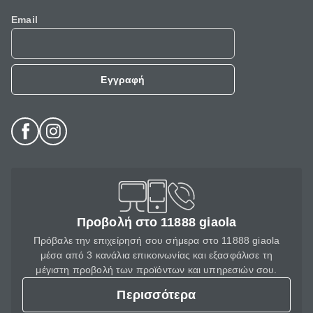
Email
Εγγραφή
Προβολή στο 11888 giaola
Πρόβαλε την επιχείρησή σου σήμερα στο 11888 giaola
μέσα από 3 κανάλια επικοινωνίας και εξασφάλισε τη
μέγιστη προβολή των προϊόντων και υπηρεσιών σου.
Περισσότερα