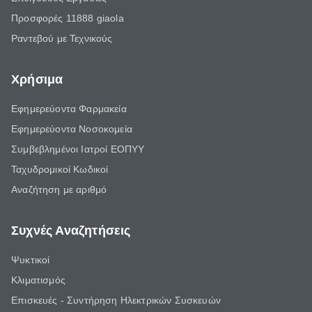
Προσφορές 11888 giaola
Ραντεβού με Τεχνικούς
Χρήσιμα
Εφημερεύοντα Φαρμακεία
Εφημερεύοντα Νοσοκομεία
Συμβεβλημένοι Ιατροί ΕΟΠΥΥ
Ταχυδρομικοί Κωδικοί
Αναζήτηση με αριθμό
Συχνές Αναζητήσεις
Ψυκτικοί
Κλιματισμός
Επισκευές - Συντήρηση Ηλεκτρικών Συσκευών