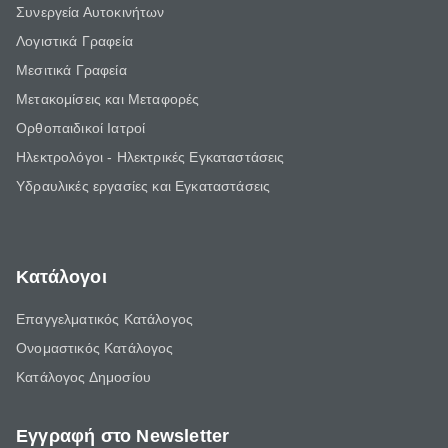
Συνεργεία Αυτοκινήτων
Λογιστικά Γραφεία
Μεσιτικά Γραφεία
Μετακομίσεις και Μεταφορές
Ορθοπαιδικοί Ιατροί
Ηλεκτρολόγοι - Ηλεκτρικές Εγκαταστάσεις
Υδραυλικές εργασίες και Εγκαταστάσεις
Κατάλογοι
Επαγγελματικός Κατάλογος
Ονομαστικός Κατάλογος
Κατάλογος Δημοσίου
Εγγραφή στο Newsletter