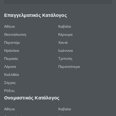
Επαγγελματικός Κατάλογος
Αθήνα
Καβάλα
Θεσσαλονίκη
Κέρκυρα
Περιστέρι
Χανιά
Ηράκλειο
Ιωάννινα
Πειραιάς
Τρίπολη
Λάρισα
Περισσότερα
Καλλιθέα
Σέρρες
Ρόδος
Ονομαστικός Κατάλογος
Αθήνα
Καβάλα