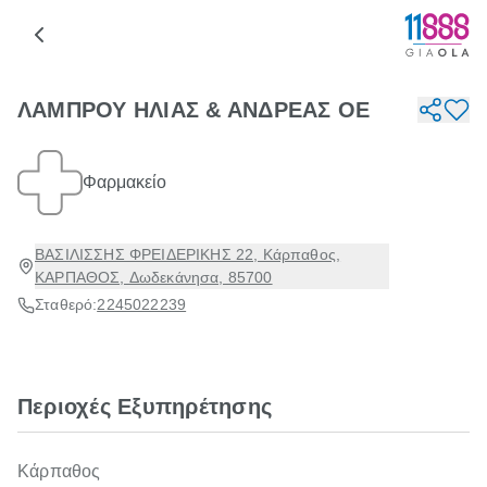
ΛΑΜΠΡΟΥ ΗΛΙΑΣ & ΑΝΔΡΕΑΣ ΟΕ
Φαρμακείο
ΒΑΣΙΛΙΣΣΗΣ ΦΡΕΙΔΕΡΙΚΗΣ 22, Κάρπαθος,
ΚΑΡΠΑΘΟΣ, Δωδεκάνησα, 85700
Σταθερό:
2245022239
Περιοχές Εξυπηρέτησης
Κάρπαθος