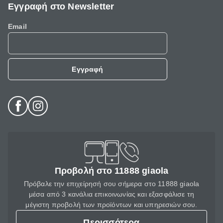
Εγγραφή στο Newsletter
Email
Εγγραφή
Προβολή στο 11888 giaola
Πρόβαλε την επιχείρησή σου σήμερα στο 11888 giaola
μέσα από 3 κανάλια επικοινωνίας και εξασφάλισε τη
μέγιστη προβολή των προϊόντων και υπηρεσιών σου.
Περισσότερα