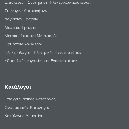
Επισκευές - Συντήρηση Ηλεκτρικών Συσκευών
Συνεργεία Αυτοκινήτων
Λογιστικά Γραφεία
Μεσιτικά Γραφεία
Μετακομίσεις και Μεταφορές
Ορθοπαιδικοί Ιατροί
Ηλεκτρολόγοι - Ηλεκτρικές Εγκαταστάσεις
Υδραυλικές εργασίες και Εγκαταστάσεις
Κατάλογοι
Επαγγελματικός Κατάλογος
Ονομαστικός Κατάλογος
Κατάλογος Δημοσίου