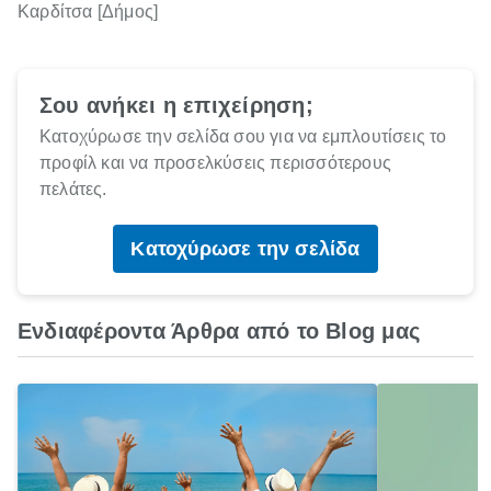
Καρδίτσα [Δήμος]
Σου ανήκει η επιχείρηση;
Κατοχύρωσε την σελίδα σου για να εμπλουτίσεις το
προφίλ και να προσελκύσεις περισσότερους
πελάτες.
Κατοχύρωσε την σελίδα
Ενδιαφέροντα Άρθρα από το Blog μας