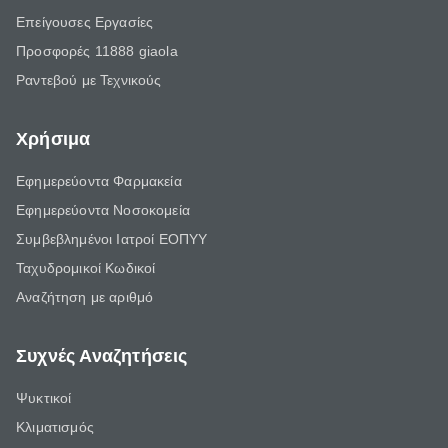
Επείγουσες Εργασίες
Προσφορές 11888 giaola
Ραντεβού με Τεχνικούς
Χρήσιμα
Εφημερεύοντα Φαρμακεία
Εφημερεύοντα Νοσοκομεία
Συμβεβλημένοι Ιατροί ΕΟΠΥΥ
Ταχυδρομικοί Κωδικοί
Αναζήτηση με αριθμό
Συχνές Αναζητήσεις
Ψυκτικοί
Κλιματισμός