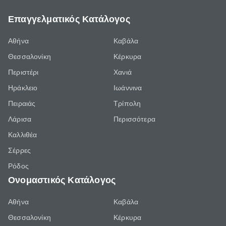
Επαγγελματικός Κατάλογος
Αθήνα
Καβάλα
Θεσσαλονίκη
Κέρκυρα
Περιστέρι
Χανιά
Ηράκλειο
Ιωάννινα
Πειραιάς
Τρίπολη
Λάρισα
Περισσότερα
Καλλιθέα
Σέρρες
Ρόδος
Ονομαστικός Κατάλογος
Αθήνα
Καβάλα
Θεσσαλονίκη
Κέρκυρα