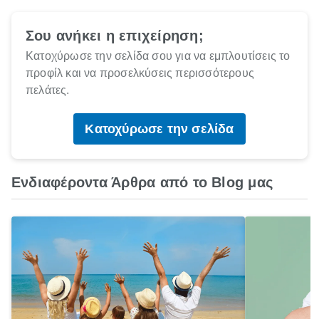
Σου ανήκει η επιχείρηση;
Κατοχύρωσε την σελίδα σου για να εμπλουτίσεις το
προφίλ και να προσελκύσεις περισσότερους
πελάτες.
Κατοχύρωσε την σελίδα
Ενδιαφέροντα Άρθρα από το Blog μας