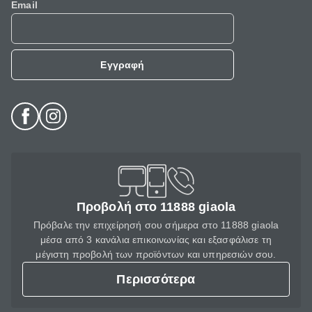
Email
Εγγραφή
Προβολή στο 11888 giaola
Πρόβαλε την επιχείρησή σου σήμερα στο 11888 giaola
μέσα από 3 κανάλια επικοινωνίας και εξασφάλισε τη
μέγιστη προβολή των προϊόντων και υπηρεσιών σου.
Περισσότερα