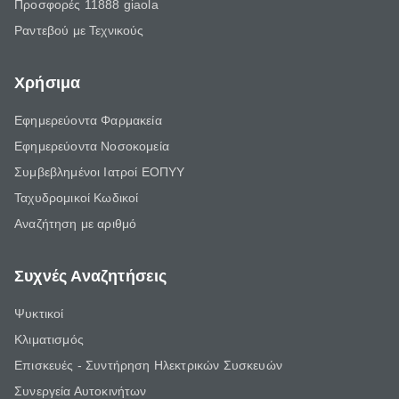
Προσφορές 11888 giaola
Ραντεβού με Τεχνικούς
Χρήσιμα
Εφημερεύοντα Φαρμακεία
Εφημερεύοντα Νοσοκομεία
Συμβεβλημένοι Ιατροί ΕΟΠΥΥ
Ταχυδρομικοί Κωδικοί
Αναζήτηση με αριθμό
Συχνές Αναζητήσεις
Ψυκτικοί
Κλιματισμός
Επισκευές - Συντήρηση Ηλεκτρικών Συσκευών
Συνεργεία Αυτοκινήτων