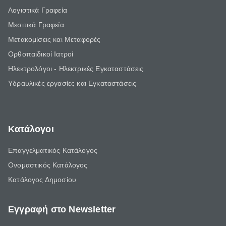
Λογιστικά Γραφεία
Μεσιτικά Γραφεία
Μετακομίσεις και Μεταφορές
Ορθοπαιδικοί Ιατροί
Ηλεκτρολόγοι - Ηλεκτρικές Εγκαταστάσεις
Υδραυλικές εργασίες και Εγκαταστάσεις
Κατάλογοι
Επαγγελματικός Κατάλογος
Ονομαστικός Κατάλογος
Κατάλογος Δημοσίου
Εγγραφή στο Newsletter