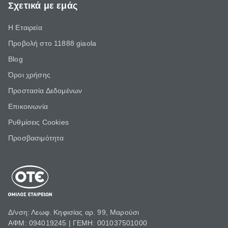
Σχετικά με εμάς
Η Εταιρεία
Προβολή στο 11888 giaola
Blog
Όροι χρήσης
Προστασία Δεδομένων
Επικοινωνία
Ρυθμίσεις Cookies
Προσβασιμότητα
Δ/νση: Λεωφ. Κηφισίας αρ. 99, Μαρούσι
ΑΦΜ: 094019245 | ΓΕΜΗ: 001037501000