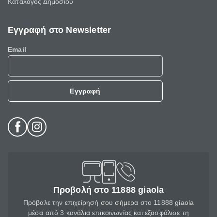
Κατάλογος Δημοσίου
Εγγραφή στο Newsletter
Email
Εγγραφή
Προβολή στο 11888 giaola
Πρόβαλε την επιχείρησή σου σήμερα στο 11888 giaola
μέσα από 3 κανάλια επικοινωνίας και εξασφάλισε τη