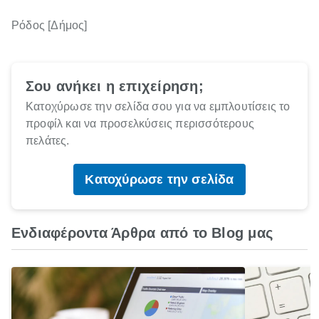
Ρόδος [Δήμος]
Σου ανήκει η επιχείρηση;
Κατοχύρωσε την σελίδα σου για να εμπλουτίσεις το
προφίλ και να προσελκύσεις περισσότερους
πελάτες.
Κατοχύρωσε την σελίδα
Ενδιαφέροντα Άρθρα από το Blog μας