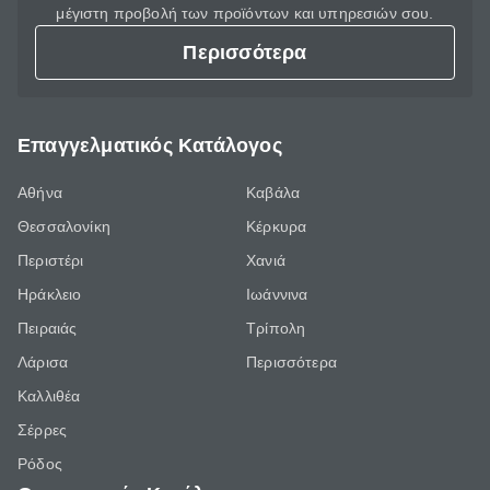
μέγιστη προβολή των προϊόντων και υπηρεσιών σου.
Περισσότερα
Επαγγελματικός Κατάλογος
Αθήνα
Καβάλα
Θεσσαλονίκη
Κέρκυρα
Περιστέρι
Χανιά
Ηράκλειο
Ιωάννινα
Πειραιάς
Τρίπολη
Λάρισα
Περισσότερα
Καλλιθέα
Σέρρες
Ρόδος