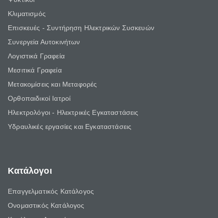
Κλιματισμός
Επισκευές - Συντήρηση Ηλεκτρικών Συσκευών
Συνεργεία Αυτοκινήτων
Λογιστικά Γραφεία
Μεσιτικά Γραφεία
Μετακομίσεις και Μεταφορές
Ορθοπαιδικοί Ιατροί
Ηλεκτρολόγοι - Ηλεκτρικές Εγκαταστάσεις
Υδραυλικές εργασίες και Εγκαταστάσεις
Κατάλογοι
Επαγγελματικός Κατάλογος
Ονομαστικός Κατάλογος