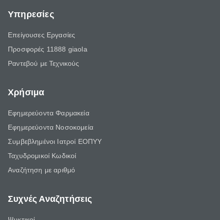
Υπηρεσίες
Επείγουσες Εργασίες
Προσφορές 11888 giaola
Ραντεβού με Τεχνικούς
Χρήσιμα
Εφημερεύοντα Φαρμακεία
Εφημερεύοντα Νοσοκομεία
Συμβεβλημένοι Ιατροί ΕΟΠΥΥ
Ταχυδρομικοί Κωδικοί
Αναζήτηση με αριθμό
Συχνές Αναζητήσεις
Ψυκτικοί