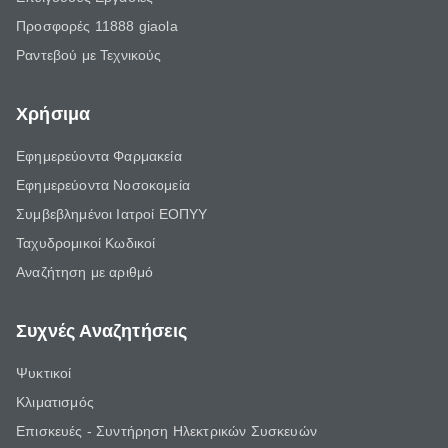
Προσφορές 11888 giaola
Ραντεβού με Τεχνικούς
Χρήσιμα
Εφημερεύοντα Φαρμακεία
Εφημερεύοντα Νοσοκομεία
Συμβεβλημένοι Ιατροί ΕΟΠΥΥ
Ταχυδρομικοί Κωδικοί
Αναζήτηση με αριθμό
Συχνές Αναζητήσεις
Ψυκτικοί
Κλιματισμός
Επισκευές - Συντήρηση Ηλεκτρικών Συσκευών