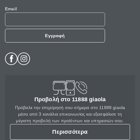
Email
Εγγραφή
Προβολή στο 11888 giaola
Πρόβαλε την επιχείρησή σου σήμερα στο 11888 giaola
μέσα από 3 κανάλια επικοινωνίας και εξασφάλισε τη
μέγιστη προβολή των προϊόντων και υπηρεσιών σου.
Περισσότερα