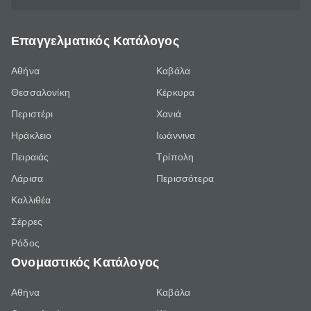
Επαγγελματικός Κατάλογος
Αθήνα
Καβάλα
Θεσσαλονίκη
Κέρκυρα
Περιστέρι
Χανιά
Ηράκλειο
Ιωάννινα
Πειραιάς
Τρίπολη
Λάρισα
Περισσότερα
Καλλιθέα
Σέρρες
Ρόδος
Ονομαστικός Κατάλογος
Αθήνα
Καβάλα