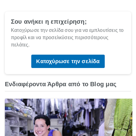
Σου ανήκει η επιχείρηση;
Κατοχύρωσε την σελίδα σου για να εμπλουτίσεις το
προφίλ και να προσελκύσεις περισσότερους
πελάτες.
Κατοχύρωσε την σελίδα
Ενδιαφέροντα Άρθρα από το Blog μας