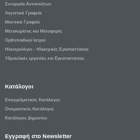
Συνεργεία Αυτοκινήτων
Λογιστικά Γραφεία
Μεσιτικά Γραφεία
Μετακομίσεις και Μεταφορές
Ορθοπαιδικοί Ιατροί
Ηλεκτρολόγοι - Ηλεκτρικές Εγκαταστάσεις
Υδραυλικές εργασίες και Εγκαταστάσεις
Κατάλογοι
Επαγγελματικός Κατάλογος
Ονομαστικός Κατάλογος
Κατάλογος Δημοσίου
Εγγραφή στο Newsletter