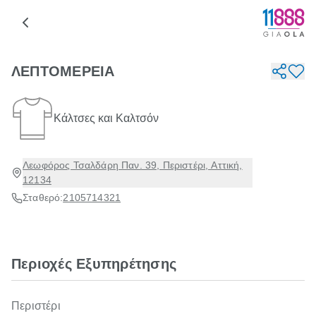
ΛΕΠΤΟΜΕΡΕΙΑ
Κάλτσες και Καλτσόν
Λεωφόρος Τσαλδάρη Παν. 39, Περιστέρι, Αττική,
12134
Σταθερό:
2105714321
Περιοχές Εξυπηρέτησης
Περιστέρι