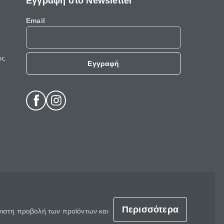
Εγγραφή στο Newsletter
Email
ις
Εγγραφή
Περισσότερα
έγιστη προβολή των προϊόντων και