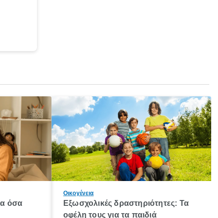
Οικογένεια
λα όσα
Εξωσχολικές δραστηριότητες: Τα
οφέλη τους για τα παιδιά