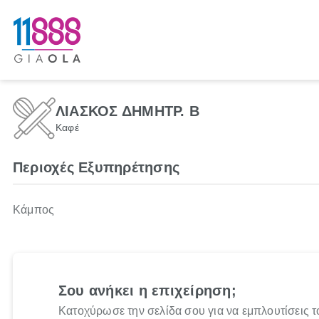
ΛΙΑΣΚΟΣ ΔΗΜΗΤΡ. Β
Καφέ
Περιοχές Εξυπηρέτησης
Κάμπος
Σου ανήκει η επιχείρηση;
Κατοχύρωσε την σελίδα σου για να εμπλουτίσεις τ