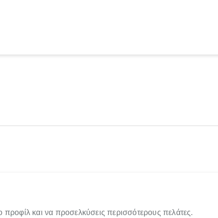
ο προφίλ και να προσελκύσεις περισσότερους πελάτες.