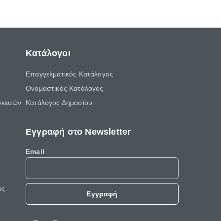
ελεύθερο χρόνο του.
Κατάλογοι
Επαγγελματικός Κατάλογος
Ονομαστικός Κατάλογος
σκευών
Κατάλογος Δημοσίου
Εγγραφή στο Newsletter
Email
ις
Εγγραφή