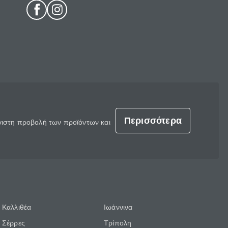
Περισσότερα
έγιστη προβολή των προϊόντων και
Καλλιθέα
Ιωάννινα
Σέρρες
Τρίπολη