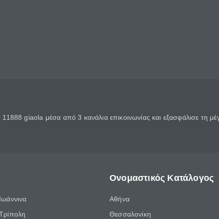
11888 giaola μέσα από 3 κανάλια επικοινωνίας και εξασφάλισε τη μ
Ονομαστικός Κατάλογος
Ιωάννινα
Αθήνα
Τρίπολη
Θεσσαλονίκη