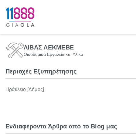
ΛΙΒΑΣ ΑΕΚΜΕΒΕ
Οικοδομικά Εργαλεία και Υλικά
Περιοχές Εξυπηρέτησης
Ηράκλειο [Δήμος]
Ενδιαφέροντα Άρθρα από το Blog μας