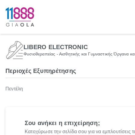
LIBERO ELECTRONIC
Φυσιοθεραπείας - Αισθητικής και Γυμναστικής Όργανα κ
Περιοχές Εξυπηρέτησης
Πεντέλη
Σου ανήκει η επιχείρηση;
Κατοχύρωσε την σελίδα σου για να εμπλουτίσεις τ