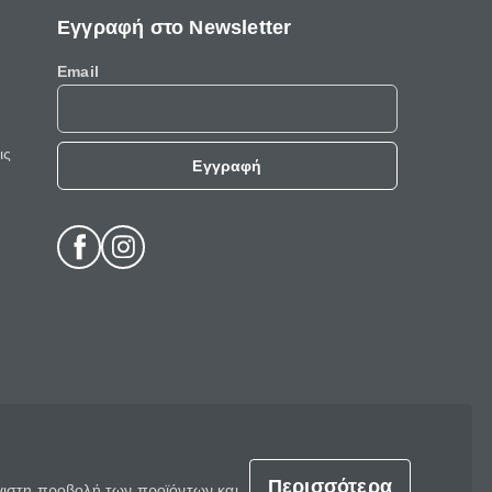
Εγγραφή στο Newsletter
Email
ις
Εγγραφή
Περισσότερα
έγιστη προβολή των προϊόντων και