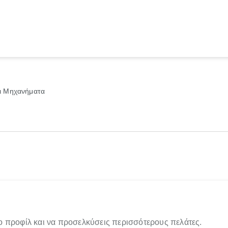
αι Μηχανήματα
ο προφίλ και να προσελκύσεις περισσότερους πελάτες.