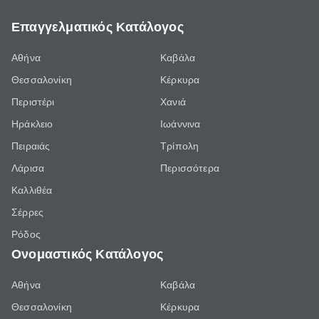
Επαγγελματικός Κατάλογος
Αθήνα
Καβάλα
Θεσσαλονίκη
Κέρκυρα
Περιστέρι
Χανιά
Ηράκλειο
Ιωάννινα
Πειραιάς
Τρίπολη
Λάρισα
Περισσότερα
Καλλιθέα
Σέρρες
Ρόδος
Ονομαστικός Κατάλογος
Αθήνα
Καβάλα
Θεσσαλονίκη
Κέρκυρα