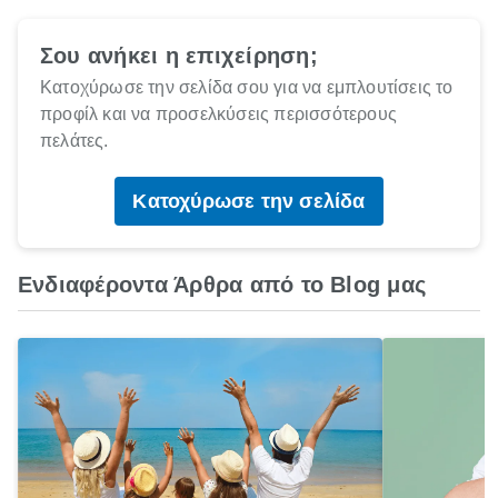
Σου ανήκει η επιχείρηση;
Κατοχύρωσε την σελίδα σου για να εμπλουτίσεις το
προφίλ και να προσελκύσεις περισσότερους
πελάτες.
Κατοχύρωσε την σελίδα
Ενδιαφέροντα Άρθρα από το Blog μας