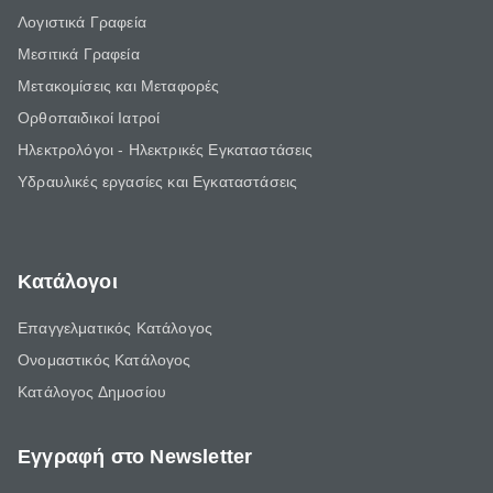
Λογιστικά Γραφεία
Μεσιτικά Γραφεία
Μετακομίσεις και Μεταφορές
Ορθοπαιδικοί Ιατροί
Ηλεκτρολόγοι - Ηλεκτρικές Εγκαταστάσεις
Υδραυλικές εργασίες και Εγκαταστάσεις
Κατάλογοι
Επαγγελματικός Κατάλογος
Ονομαστικός Κατάλογος
Κατάλογος Δημοσίου
Εγγραφή στο Newsletter