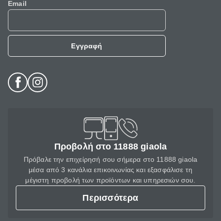
Email
Εγγραφή
Προβολή στο 11888 giaola
Πρόβαλε την επιχείρησή σου σήμερα στο 11888 giaola
μέσα από 3 κανάλια επικοινωνίας και εξασφάλισε τη
μέγιστη προβολή των προϊόντων και υπηρεσιών σου.
Περισσότερα