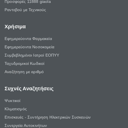
Προσφορές 11888 giaola
Ραντεβού με Τεχνικούς
Χρήσιμα
Εφημερεύοντα Φαρμακεία
Εφημερεύοντα Νοσοκομεία
Συμβεβλημένοι Ιατροί ΕΟΠΥΥ
Ταχυδρομικοί Κωδικοί
Αναζήτηση με αριθμό
Συχνές Αναζητήσεις
Ψυκτικοί
Κλιματισμός
Επισκευές - Συντήρηση Ηλεκτρικών Συσκευών
Συνεργεία Αυτοκινήτων