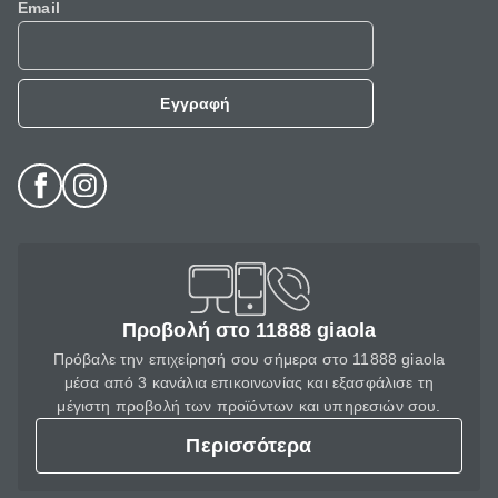
Email
Εγγραφή
Προβολή στο 11888 giaola
Πρόβαλε την επιχείρησή σου σήμερα στο 11888 giaola
μέσα από 3 κανάλια επικοινωνίας και εξασφάλισε τη
μέγιστη προβολή των προϊόντων και υπηρεσιών σου.
Περισσότερα