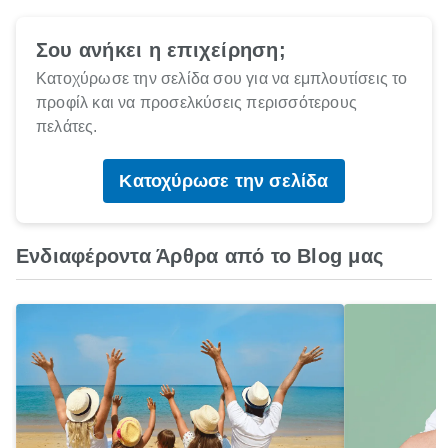
Σου ανήκει η επιχείρηση;
Κατοχύρωσε την σελίδα σου για να εμπλουτίσεις το
προφίλ και να προσελκύσεις περισσότερους
πελάτες.
Κατοχύρωσε την σελίδα
Ενδιαφέροντα Άρθρα από το Blog μας