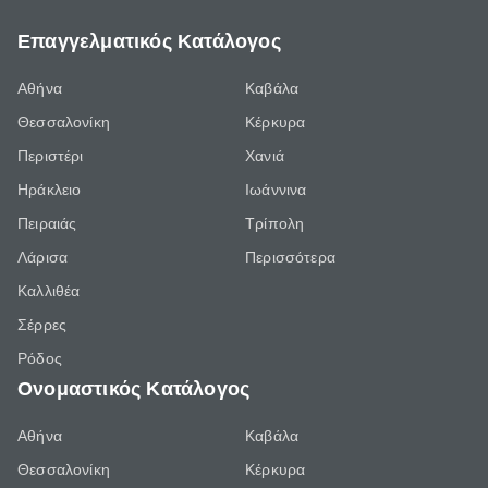
Επαγγελματικός Κατάλογος
Αθήνα
Καβάλα
Θεσσαλονίκη
Κέρκυρα
Περιστέρι
Χανιά
Ηράκλειο
Ιωάννινα
Πειραιάς
Τρίπολη
Λάρισα
Περισσότερα
Καλλιθέα
Σέρρες
Ρόδος
Ονομαστικός Κατάλογος
Αθήνα
Καβάλα
Θεσσαλονίκη
Κέρκυρα