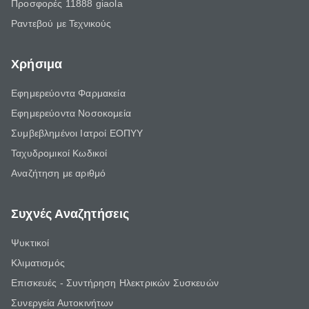
Προσφορές 11888 giaola
Ραντεβού με Τεχνικούς
Χρήσιμα
Εφημερεύοντα Φαρμακεία
Εφημερεύοντα Νοσοκομεία
Συμβεβλημένοι Ιατροί ΕΟΠΥΥ
Ταχυδρομικοί Κωδικοί
Αναζήτηση με αριθμό
Συχνές Αναζητήσεις
Ψυκτικοί
Κλιματισμός
Επισκευές - Συντήρηση Ηλεκτρικών Συσκευών
Συνεργεία Αυτοκινήτων