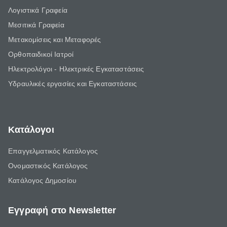
Λογιστικά Γραφεία
Μεσιτικά Γραφεία
Μετακομίσεις και Μεταφορές
Ορθοπαιδικοί Ιατροί
Ηλεκτρολόγοι - Ηλεκτρικές Εγκαταστάσεις
Υδραυλικές εργασίες και Εγκαταστάσεις
Κατάλογοι
Επαγγελματικός Κατάλογος
Ονομαστικός Κατάλογος
Κατάλογος Δημοσίου
Εγγραφή στο Newsletter