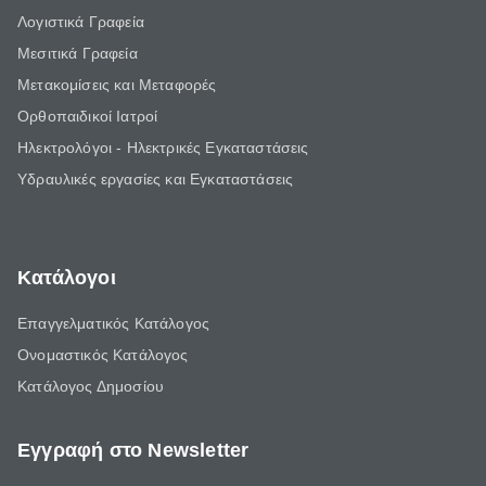
Λογιστικά Γραφεία
Μεσιτικά Γραφεία
Μετακομίσεις και Μεταφορές
Ορθοπαιδικοί Ιατροί
Ηλεκτρολόγοι - Ηλεκτρικές Εγκαταστάσεις
Υδραυλικές εργασίες και Εγκαταστάσεις
Κατάλογοι
Επαγγελματικός Κατάλογος
Ονομαστικός Κατάλογος
Κατάλογος Δημοσίου
Εγγραφή στο Newsletter