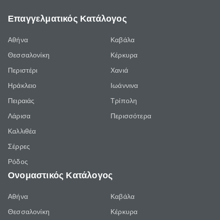
Επαγγελματικός Κατάλογος
Αθήνα
Καβάλα
Θεσσαλονίκη
Κέρκυρα
Περιστέρι
Χανιά
Ηράκλειο
Ιωάννινα
Πειραιάς
Τρίπολη
Λάρισα
Περισσότερα
Καλλιθέα
Σέρρες
Ρόδος
Ονομαστικός Κατάλογος
Αθήνα
Καβάλα
Θεσσαλονίκη
Κέρκυρα