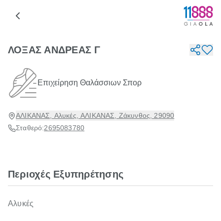
ΛΟΞΑΣ ΑΝΔΡΕΑΣ Γ
Επιχείρηση Θαλάσσιων Σπορ
ΑΛΙΚΑΝΑΣ, Αλυκές, ΑΛΙΚΑΝΑΣ, Ζάκυνθος, 29090
Σταθερό:
2695083780
Περιοχές Εξυπηρέτησης
Αλυκές