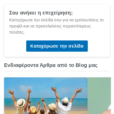
Σου ανήκει η επιχείρηση;
Κατοχύρωσε την σελίδα σου για να εμπλουτίσεις το
προφίλ και να προσελκύσεις περισσότερους
πελάτες.
Κατοχύρωσε την σελίδα
Ενδιαφέροντα Άρθρα από το Blog μας