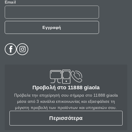
Email
Εγγραφή
Προβολή στο 11888 giaola
Πρόβαλε την επιχείρησή σου σήμερα στο 11888 giaola
μέσα από 3 κανάλια επικοινωνίας και εξασφάλισε τη
μέγιστη προβολή των προϊόντων και υπηρεσιών σου.
Περισσότερα