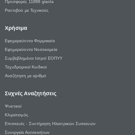
Προσφορές 11888 giaola
Ραντεβού με Τεχνικούς
Χρήσιμα
Εφημερεύοντα Φαρμακεία
Εφημερεύοντα Νοσοκομεία
Συμβεβλημένοι Ιατροί ΕΟΠΥΥ
Ταχυδρομικοί Κωδικοί
Αναζήτηση με αριθμό
Συχνές Αναζητήσεις
Ψυκτικοί
Κλιματισμός
Επισκευές - Συντήρηση Ηλεκτρικών Συσκευών
Συνεργεία Αυτοκινήτων