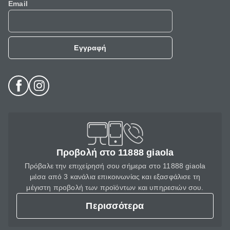
Email
Εγγραφή
Προβολή στο 11888 giaola
Πρόβαλε την επιχείρησή σου σήμερα στο 11888 giaola
μέσα από 3 κανάλια επικοινωνίας και εξασφάλισε τη
μέγιστη προβολή των προϊόντων και υπηρεσιών σου.
Περισσότερα