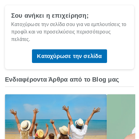
Σου ανήκει η επιχείρηση;
Κατοχύρωσε την σελίδα σου για να εμπλουτίσεις το
προφίλ και να προσελκύσεις περισσότερους
πελάτες.
Κατοχύρωσε την σελίδα
Ενδιαφέροντα Άρθρα από το Blog μας