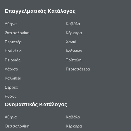
Επαγγελματικός Κατάλογος
Αθήνα
Καβάλα
Θεσσαλονίκη
Κέρκυρα
Περιστέρι
Χανιά
Ηράκλειο
Ιωάννινα
Πειραιάς
Τρίπολη
Λάρισα
Περισσότερα
Καλλιθέα
Σέρρες
Ρόδος
Ονομαστικός Κατάλογος
Αθήνα
Καβάλα
Θεσσαλονίκη
Κέρκυρα