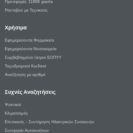
Προσφορές 11888 giaola
Ραντεβού με Τεχνικούς
Χρήσιμα
Εφημερεύοντα Φαρμακεία
Εφημερεύοντα Νοσοκομεία
Συμβεβλημένοι Ιατροί ΕΟΠΥΥ
Ταχυδρομικοί Κωδικοί
Αναζήτηση με αριθμό
Συχνές Αναζητήσεις
Ψυκτικοί
Κλιματισμός
Επισκευές - Συντήρηση Ηλεκτρικών Συσκευών
Συνεργεία Αυτοκινήτων