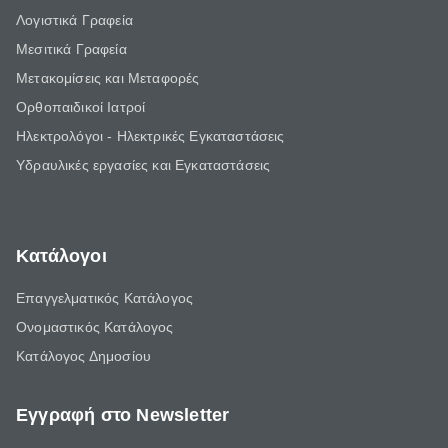
Λογιστικά Γραφεία
Μεσιτικά Γραφεία
Μετακομίσεις και Μεταφορές
Ορθοπαιδικοί Ιατροί
Ηλεκτρολόγοι - Ηλεκτρικές Εγκαταστάσεις
Υδραυλικές εργασίες και Εγκαταστάσεις
Κατάλογοι
Επαγγελματικός Κατάλογος
Ονομαστικός Κατάλογος
Κατάλογος Δημοσίου
Εγγραφή στο Newsletter