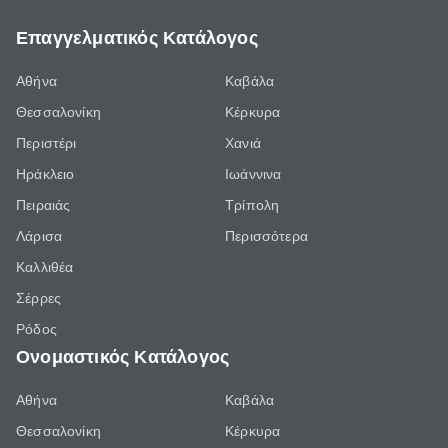
Επαγγελματικός Κατάλογος
Αθήνα
Καβάλα
Θεσσαλονίκη
Κέρκυρα
Περιστέρι
Χανιά
Ηράκλειο
Ιωάννινα
Πειραιάς
Τρίπολη
Λάρισα
Περισσότερα
Καλλιθέα
Σέρρες
Ρόδος
Ονομαστικός Κατάλογος
Αθήνα
Καβάλα
Θεσσαλονίκη
Κέρκυρα