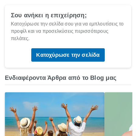
Σου ανήκει η επιχείρηση;
Κατοχύρωσε την σελίδα σου για να εμπλουτίσεις το
προφίλ και να προσελκύσεις περισσότερους
πελάτες.
Κατοχύρωσε την σελίδα
Ενδιαφέροντα Άρθρα από το Blog μας