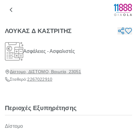
ΛΟΥΚΑΣ Δ ΚΑΣΤΡΙΤΗΣ
Ασφάλειες - Ασφαλιστές
Δίστομο, ΔΙΣΤΟΜΟ, Βοιωτία, 23051
Σταθερό:
2267022910
Περιοχές Εξυπηρέτησης
Δίστομο