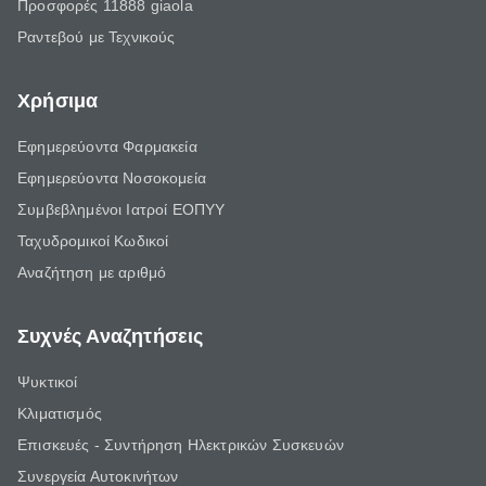
Προσφορές 11888 giaola
Ραντεβού με Τεχνικούς
Χρήσιμα
Εφημερεύοντα Φαρμακεία
Εφημερεύοντα Νοσοκομεία
Συμβεβλημένοι Ιατροί ΕΟΠΥΥ
Ταχυδρομικοί Κωδικοί
Αναζήτηση με αριθμό
Συχνές Αναζητήσεις
Ψυκτικοί
Κλιματισμός
Επισκευές - Συντήρηση Ηλεκτρικών Συσκευών
Συνεργεία Αυτοκινήτων