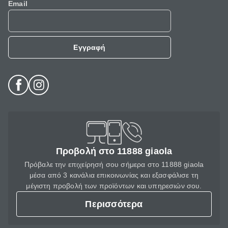
Email
Εγγραφή
Προβολή στο 11888 giaola
Πρόβαλε την επιχείρησή σου σήμερα στο 11888 giaola
μέσα από 3 κανάλια επικοινωνίας και εξασφάλισε τη
μέγιστη προβολή των προϊόντων και υπηρεσιών σου.
Περισσότερα