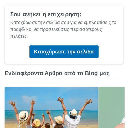
Σου ανήκει η επιχείρηση;
Κατοχύρωσε την σελίδα σου για να εμπλουτίσεις το
προφίλ και να προσελκύσεις περισσότερους
πελάτες.
Κατοχύρωσε την σελίδα
Ενδιαφέροντα Άρθρα από το Blog μας