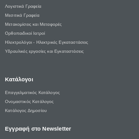
Λογιστικά Γραφεία
Μεσιτικά Γραφεία
Μετακομίσεις και Μεταφορές
Ορθοπαιδικοί Ιατροί
Ηλεκτρολόγοι - Ηλεκτρικές Εγκαταστάσεις
Υδραυλικές εργασίες και Εγκαταστάσεις
Κατάλογοι
Επαγγελματικός Κατάλογος
Ονομαστικός Κατάλογος
Κατάλογος Δημοσίου
Εγγραφή στο Newsletter