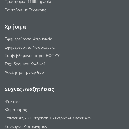
Προσφορές 11888 giaola
Ραντεβού με Τεχνικούς
Χρήσιμα
Εφημερεύοντα Φαρμακεία
Εφημερεύοντα Νοσοκομεία
Συμβεβλημένοι Ιατροί ΕΟΠΥΥ
Ταχυδρομικοί Κωδικοί
Αναζήτηση με αριθμό
Συχνές Αναζητήσεις
Ψυκτικοί
Κλιματισμός
Επισκευές - Συντήρηση Ηλεκτρικών Συσκευών
Συνεργεία Αυτοκινήτων