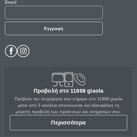
Email
Εγγραφή
Προβολή στο 11888 giaola
Πρόβαλε την επιχείρησή σου σήμερα στο 11888 giaola
μέσα από 3 κανάλια επικοινωνίας και εξασφάλισε τη
μέγιστη προβολή των προϊόντων και υπηρεσιών σου.
Περισσότερα