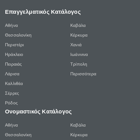
Επαγγελματικός Κατάλογος
Αθήνα
Καβάλα
Θεσσαλονίκη
Κέρκυρα
Περιστέρι
Χανιά
Ηράκλειο
Ιωάννινα
Πειραιάς
Τρίπολη
Λάρισα
Περισσότερα
Καλλιθέα
Σέρρες
Ρόδος
Ονομαστικός Κατάλογος
Αθήνα
Καβάλα
Θεσσαλονίκη
Κέρκυρα