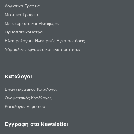
Λογιστικά Γραφεία
Μεσιτικά Γραφεία
Μετακομίσεις και Μεταφορές
Ορθοπαιδικοί Ιατροί
Ηλεκτρολόγοι - Ηλεκτρικές Εγκαταστάσεις
Υδραυλικές εργασίες και Εγκαταστάσεις
Κατάλογοι
Επαγγελματικός Κατάλογος
Ονομαστικός Κατάλογος
Κατάλογος Δημοσίου
Εγγραφή στο Newsletter