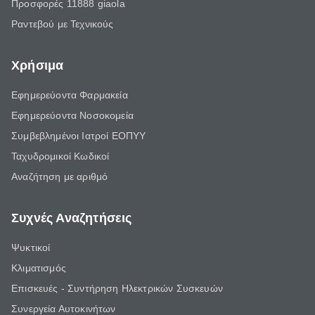
Προσφορές 11888 giaola
Ραντεβού με Τεχνικούς
Χρήσιμα
Εφημερεύοντα Φαρμακεία
Εφημερεύοντα Νοσοκομεία
Συμβεβλημένοι Ιατροί ΕΟΠΥΥ
Ταχυδρομικοί Κωδικοί
Αναζήτηση με αριθμό
Συχνές Αναζητήσεις
Ψυκτικοί
Κλιματισμός
Επισκευές - Συντήρηση Ηλεκτρικών Συσκευών
Συνεργεία Αυτοκινήτων