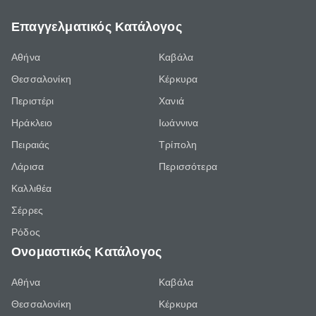
Επαγγελματικός Κατάλογος
Αθήνα
Καβάλα
Θεσσαλονίκη
Κέρκυρα
Περιστέρι
Χανιά
Ηράκλειο
Ιωάννινα
Πειραιάς
Τρίπολη
Λάρισα
Περισσότερα
Καλλιθέα
Σέρρες
Ρόδος
Ονομαστικός Κατάλογος
Αθήνα
Καβάλα
Θεσσαλονίκη
Κέρκυρα