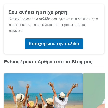
Σου ανήκει η επιχείρηση;
Κατοχύρωσε την σελίδα σου για να εμπλουτίσεις το
προφίλ και να προσελκύσεις περισσότερους
πελάτες.
Κατοχύρωσε την σελίδα
Ενδιαφέροντα Άρθρα από το Blog μας