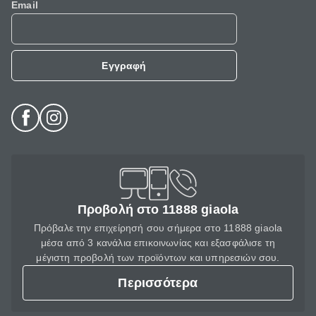
Email
Εγγραφή
Προβολή στο 11888 giaola
Πρόβαλε την επιχείρησή σου σήμερα στο 11888 giaola
μέσα από 3 κανάλια επικοινωνίας και εξασφάλισε τη
μέγιστη προβολή των προϊόντων και υπηρεσιών σου.
Περισσότερα