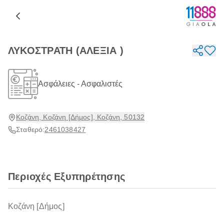
ΛΥΚΟΣΤΡΑΤΗ (ΑΛΕΞΙΑ )
Ασφάλειες - Ασφαλιστές
Κοζάνη, Κοζάνη [Δήμος], Κοζάνη, 50132
Σταθερό:
2461038427
Περιοχές Εξυπηρέτησης
Κοζάνη [Δήμος]