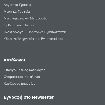
Λογιστικά Γραφεία
Μεσιτικά Γραφεία
Μετακομίσεις και Μεταφορές
Ορθοπαιδικοί Ιατροί
Ηλεκτρολόγοι - Ηλεκτρικές Εγκαταστάσεις
Υδραυλικές εργασίες και Εγκαταστάσεις
Κατάλογοι
Επαγγελματικός Κατάλογος
Ονομαστικός Κατάλογος
Κατάλογος Δημοσίου
Εγγραφή στο Newsletter