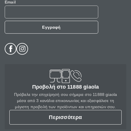
Email
Εγγραφή
Προβολή στο 11888 giaola
Πρόβαλε την επιχείρησή σου σήμερα στο 11888 giaola
μέσα από 3 κανάλια επικοινωνίας και εξασφάλισε τη
μέγιστη προβολή των προϊόντων και υπηρεσιών σου.
Περισσότερα