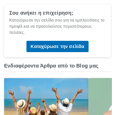
Σου ανήκει η επιχείρηση;
Κατοχύρωσε την σελίδα σου για να εμπλουτίσεις το
προφίλ και να προσελκύσεις περισσότερους
πελάτες.
Κατοχύρωσε την σελίδα
Ενδιαφέροντα Άρθρα από το Blog μας