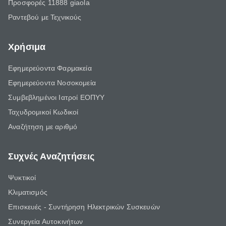
Προσφορές 11888 giaola
Ραντεβού με Τεχνικούς
Χρήσιμα
Εφημερεύοντα Φαρμακεία
Εφημερεύοντα Νοσοκομεία
Συμβεβλημένοι Ιατροί ΕΟΠΥΥ
Ταχυδρομικοί Κωδικοί
Αναζήτηση με αριθμό
Συχνές Αναζητήσεις
Ψυκτικοί
Κλιματισμός
Επισκευές - Συντήρηση Ηλεκτρικών Συσκευών
Συνεργεία Αυτοκινήτων