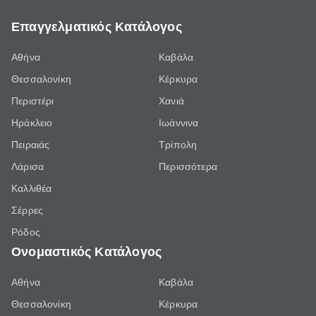
Επαγγελματικός Κατάλογος
Αθήνα
Καβάλα
Θεσσαλονίκη
Κέρκυρα
Περιστέρι
Χανιά
Ηράκλειο
Ιωάννινα
Πειραιάς
Τρίπολη
Λάρισα
Περισσότερα
Καλλιθέα
Σέρρες
Ρόδος
Ονομαστικός Κατάλογος
Αθήνα
Καβάλα
Θεσσαλονίκη
Κέρκυρα