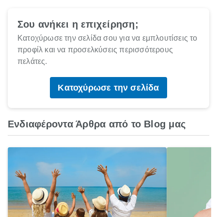
Σου ανήκει η επιχείρηση;
Κατοχύρωσε την σελίδα σου για να εμπλουτίσεις το
προφίλ και να προσελκύσεις περισσότερους
πελάτες.
Κατοχύρωσε την σελίδα
Ενδιαφέροντα Άρθρα από το Blog μας