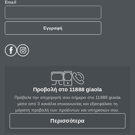
Email
Εγγραφή
Προβολή στο 11888 giaola
Πρόβαλε την επιχείρησή σου σήμερα στο 11888 giaola
μέσα από 3 κανάλια επικοινωνίας και εξασφάλισε τη
μέγιστη προβολή των προϊόντων και υπηρεσιών σου.
Περισσότερα