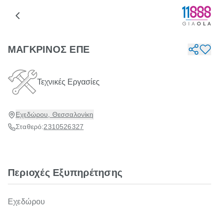
ΜΑΓΚΡΙΝΟΣ ΕΠΕ
Τεχνικές Εργασίες
Εχεδώρου, Θεσσαλονίκη
Σταθερό:
2310526327
Περιοχές Εξυπηρέτησης
Εχεδώρου