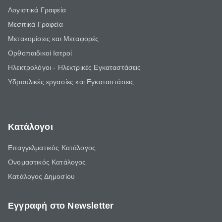
Λογιστικά Γραφεία
Μεσιτικά Γραφεία
Μετακομίσεις και Μεταφορές
Ορθοπαιδικοί Ιατροί
Ηλεκτρολόγοι - Ηλεκτρικές Εγκαταστάσεις
Υδραυλικές εργασίες και Εγκαταστάσεις
Κατάλογοι
Επαγγελματικός Κατάλογος
Ονομαστικός Κατάλογος
Κατάλογος Δημοσίου
Εγγραφή στο Newsletter