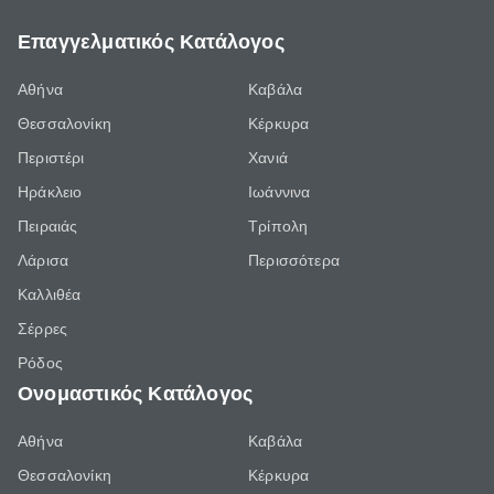
Επαγγελματικός Κατάλογος
Αθήνα
Καβάλα
Θεσσαλονίκη
Κέρκυρα
Περιστέρι
Χανιά
Ηράκλειο
Ιωάννινα
Πειραιάς
Τρίπολη
Λάρισα
Περισσότερα
Καλλιθέα
Σέρρες
Ρόδος
Ονομαστικός Κατάλογος
Αθήνα
Καβάλα
Θεσσαλονίκη
Κέρκυρα