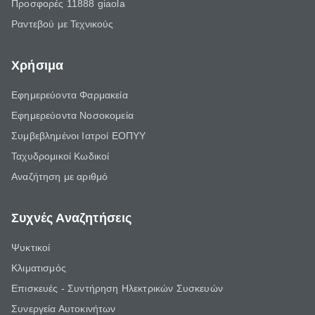
Προσφορές 11888 giaola
Ραντεβού με Τεχνικούς
Χρήσιμα
Εφημερεύοντα Φαρμακεία
Εφημερεύοντα Νοσοκομεία
Συμβεβλημένοι Ιατροί ΕΟΠΥΥ
Ταχυδρομικοί Κωδικοί
Αναζήτηση με αριθμό
Συχνές Αναζητήσεις
Ψυκτικοί
Κλιματισμός
Επισκευές - Συντήρηση Ηλεκτρικών Συσκευών
Συνεργεία Αυτοκινήτων