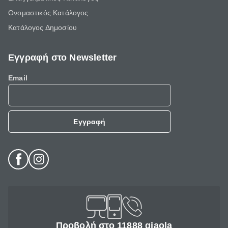
Ονομαστικός Κατάλογος
Κατάλογος Δημοσίου
Εγγραφή στο Newsletter
Email
Εγγραφή
Προβολή στο 11888 giaola