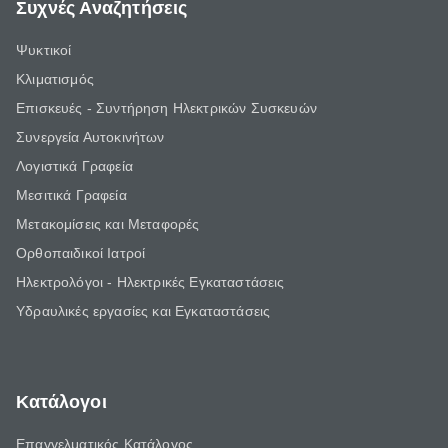
Συχνές Αναζητήσεις
Ψυκτικοί
Κλιματισμός
Επισκευές - Συντήρηση Ηλεκτρικών Συσκευών
Συνεργεία Αυτοκινήτων
Λογιστικά Γραφεία
Μεσιτικά Γραφεία
Μετακομίσεις και Μεταφορές
Ορθοπαιδικοί Ιατροί
Ηλεκτρολόγοι - Ηλεκτρικές Εγκαταστάσεις
Υδραυλικές εργασίες και Εγκαταστάσεις
Κατάλογοι
Επαγγελματικός Κατάλογος