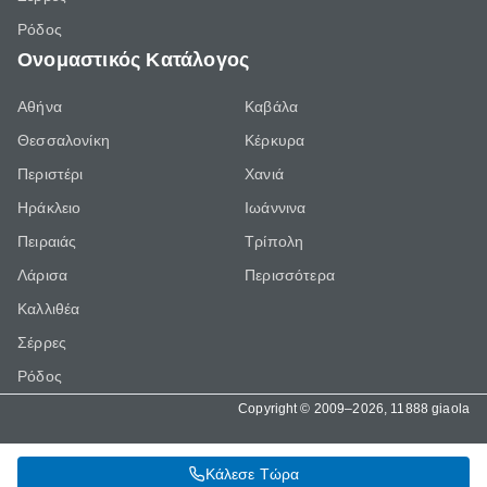
Ρόδος
Ονομαστικός Κατάλογος
Αθήνα
Καβάλα
Θεσσαλονίκη
Κέρκυρα
Περιστέρι
Χανιά
Ηράκλειο
Ιωάννινα
Πειραιάς
Τρίπολη
Λάρισα
Περισσότερα
Καλλιθέα
Σέρρες
Ρόδος
Copyright © 2009–2026, 11888 giaola
Κάλεσε Τώρα