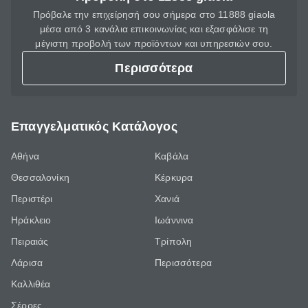
Πρόβαλε την επιχείρησή σου σήμερα στο 11888 giaola
μέσα από 3 κανάλια επικοινωνίας και εξασφάλισε τη
μέγιστη προβολή των προϊόντων και υπηρεσιών σου.
Περισσότερα
Επαγγελματικός Κατάλογος
Αθήνα
Καβάλα
Θεσσαλονίκη
Κέρκυρα
Περιστέρι
Χανιά
Ηράκλειο
Ιωάννινα
Πειραιάς
Τρίπολη
Λάρισα
Περισσότερα
Καλλιθέα
Σέρρες