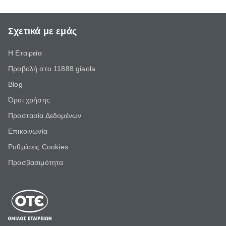
Σχετικά με εμάς
Η Εταιρεία
Προβολή στο 11888 giaola
Blog
Όροι χρήσης
Προστασία Δεδομένων
Επικοινωνία
Ρυθμίσεις Cookies
Προσβασιμότητα