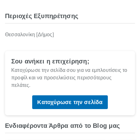
Περιοχές Εξυπηρέτησης
Θεσσαλονίκη [Δήμος]
Σου ανήκει η επιχείρηση;
Κατοχύρωσε την σελίδα σου για να εμπλουτίσεις το
προφίλ και να προσελκύσεις περισσότερους
πελάτες.
Κατοχύρωσε την σελίδα
Ενδιαφέροντα Άρθρα από το Blog μας