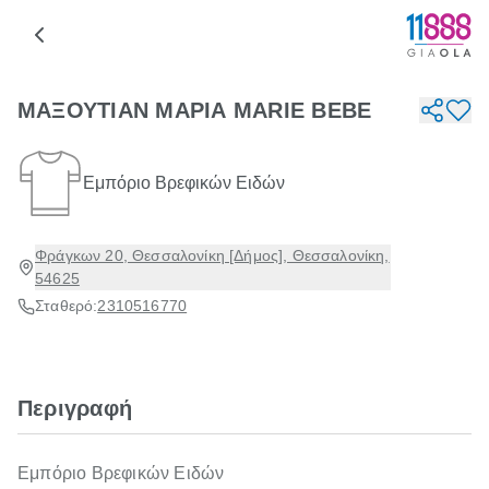
ΜΑΞΟΥΤΙΑΝ ΜΑΡΙΑ MARIE BEBE
Εμπόριο Βρεφικών Ειδών
Φράγκων 20, Θεσσαλονίκη [Δήμος], Θεσσαλονίκη,
54625
Σταθερό:
2310516770
Περιγραφή
Εμπόριο Βρεφικών Ειδών