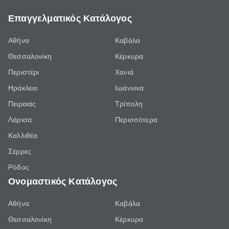
Επαγγελματικός Κατάλογος
Αθήνα
Καβάλα
Θεσσαλονίκη
Κέρκυρα
Περιστέρι
Χανιά
Ηράκλειο
Ιωάννινα
Πειραιάς
Τρίπολη
Λάρισα
Περισσότερα
Καλλιθέα
Σέρρες
Ρόδος
Ονομαστικός Κατάλογος
Αθήνα
Καβάλα
Θεσσαλονίκη
Κέρκυρα