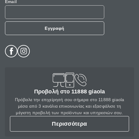
Email
Εγγραφή
Προβολή στο 11888 giaola
Πρόβαλε την επιχείρησή σου σήμερα στο 11888 giaola
μέσα από 3 κανάλια επικοινωνίας και εξασφάλισε τη
μέγιστη προβολή των προϊόντων και υπηρεσιών σου.
Περισσότερα