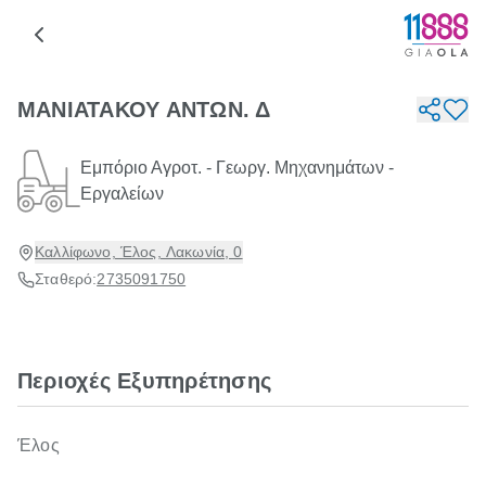
ΜΑΝΙΑΤΑΚΟΥ ΑΝΤΩΝ. Δ
Εμπόριο Αγροτ. - Γεωργ. Μηχανημάτων -
Εργαλείων
Καλλίφωνο, Έλος, Λακωνία, 0
Σταθερό:
2735091750
Περιοχές Εξυπηρέτησης
Έλος