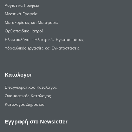
Λογιστικά Γραφεία
Μεσιτικά Γραφεία
Μετακομίσεις και Μεταφορές
Ορθοπαιδικοί Ιατροί
Ηλεκτρολόγοι - Ηλεκτρικές Εγκαταστάσεις
Υδραυλικές εργασίες και Εγκαταστάσεις
Κατάλογοι
Επαγγελματικός Κατάλογος
Ονομαστικός Κατάλογος
Κατάλογος Δημοσίου
Εγγραφή στο Newsletter