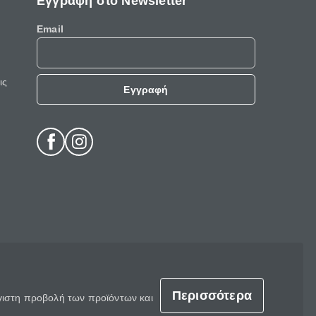
Εγγραφή στο Newsletter
Email
ις
Εγγραφή
Περισσότερα
έγιστη προβολή των προϊόντων και