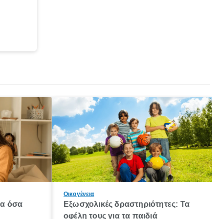
Οικογένεια
λα όσα
Εξωσχολικές δραστηριότητες: Τα
οφέλη τους για τα παιδιά