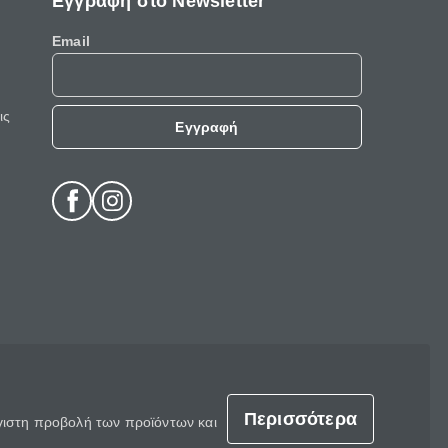
Εγγραφή στο Newsletter
Email
ις
Εγγραφή
Περισσότερα
έγιστη προβολή των προϊόντων και