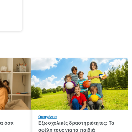
Οικογένεια
λα όσα
Εξωσχολικές δραστηριότητες: Τα
οφέλη τους για τα παιδιά