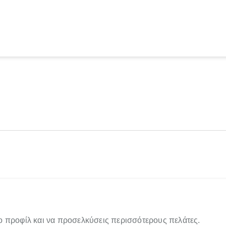
ο προφίλ και να προσελκύσεις περισσότερους πελάτες.