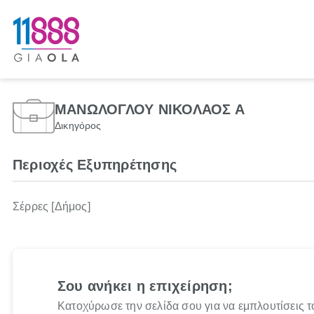
ΜΑΝΩΛΟΓΛΟΥ ΝΙΚΟΛΑΟΣ Α
Δικηγόρος
Περιοχές Εξυπηρέτησης
Σέρρες [Δήμος]
Σου ανήκει η επιχείρηση;
Κατοχύρωσε την σελίδα σου για να εμπλουτίσεις τ