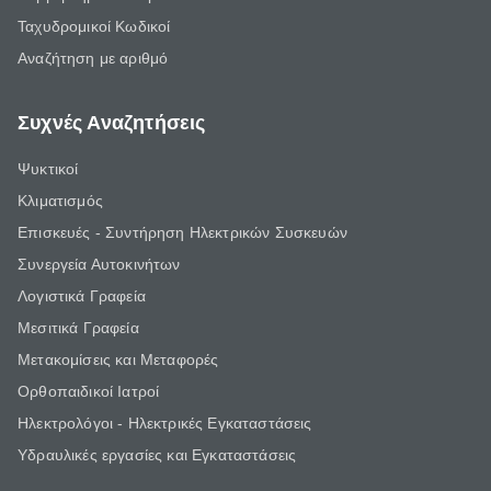
Ταχυδρομικοί Κωδικοί
Αναζήτηση με αριθμό
Συχνές Αναζητήσεις
Ψυκτικοί
Κλιματισμός
Επισκευές - Συντήρηση Ηλεκτρικών Συσκευών
Συνεργεία Αυτοκινήτων
Λογιστικά Γραφεία
Μεσιτικά Γραφεία
Μετακομίσεις και Μεταφορές
Ορθοπαιδικοί Ιατροί
Ηλεκτρολόγοι - Ηλεκτρικές Εγκαταστάσεις
Υδραυλικές εργασίες και Εγκαταστάσεις