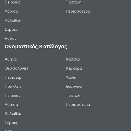
Πειραιάς
Τρίπολη
Λάρισα
Περισσότερα
Καλλιθέα
Σέρρες
Ρόδος
Ονομαστικός Κατάλογος
Αθήνα
Καβάλα
Θεσσαλονίκη
Κέρκυρα
Περιστέρι
Χανιά
Ηράκλειο
Ιωάννινα
Πειραιάς
Τρίπολη
Λάρισα
Περισσότερα
Καλλιθέα
Σέρρες