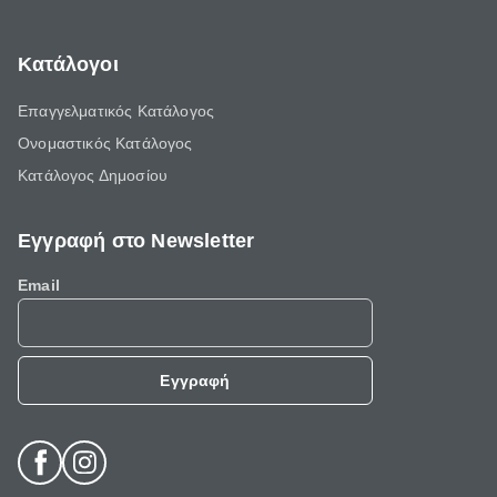
Κατάλογοι
Επαγγελματικός Κατάλογος
Ονομαστικός Κατάλογος
Κατάλογος Δημοσίου
Εγγραφή στο Newsletter
Email
Εγγραφή