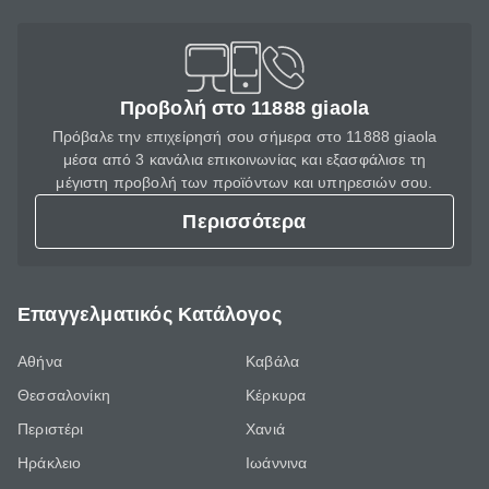
Προβολή στο 11888 giaola
Πρόβαλε την επιχείρησή σου σήμερα στο 11888 giaola
μέσα από 3 κανάλια επικοινωνίας και εξασφάλισε τη
μέγιστη προβολή των προϊόντων και υπηρεσιών σου.
Περισσότερα
Επαγγελματικός Κατάλογος
Αθήνα
Καβάλα
Θεσσαλονίκη
Κέρκυρα
Περιστέρι
Χανιά
Ηράκλειο
Ιωάννινα