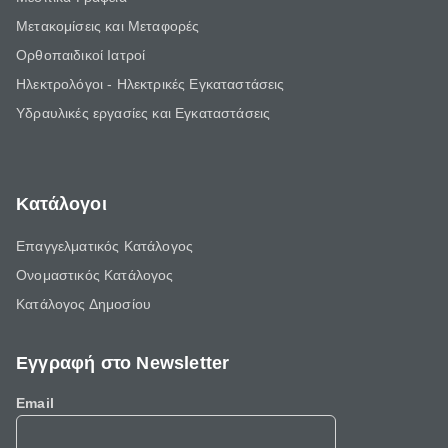
Μετακομίσεις και Μεταφορές
Ορθοπαιδικοί Ιατροί
Ηλεκτρολόγοι - Ηλεκτρικές Εγκαταστάσεις
Υδραυλικές εργασίες και Εγκαταστάσεις
Κατάλογοι
Επαγγελματικός Κατάλογος
Ονομαστικός Κατάλογος
Κατάλογος Δημοσίου
Εγγραφή στο Newsletter
Email