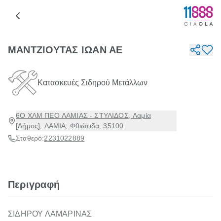
ΜΑΝΤΖΙΟΥΤΑΣ ΙΩΑΝ ΑΕ
Κατασκευές Σιδηρού Μετάλλων
6Ο ΧΛΜ ΠΕΟ ΛΑΜΙΑΣ - ΣΤΥΛΙΔΟΣ, Λαμία
[Δήμος], ΛΑΜΙΑ, Φθιώτιδα, 35100
Σταθερό:
2231022889
Περιγραφή
ΣΙΔΗΡΟΥ ΛΑΜΑΡΙΝΑΣ