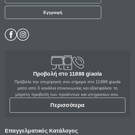
Εγγραφή
Προβολή στο 11888 giaola
Πρόβαλε την επιχείρησή σου σήμερα στο 11888 giaola
μέσα από 3 κανάλια επικοινωνίας και εξασφάλισε τη
μέγιστη προβολή των προϊόντων και υπηρεσιών σου.
Περισσότερα
Επαγγελματικός Κατάλογος