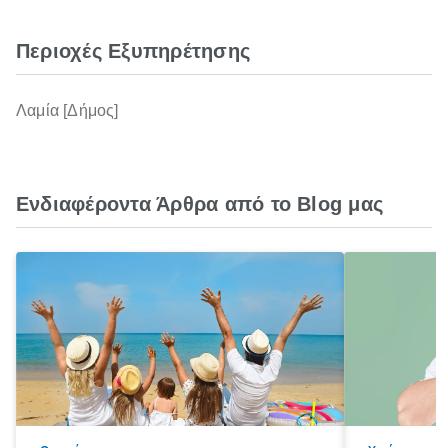
Περιοχές Εξυπηρέτησης
Λαμία [Δήμος]
Ενδιαφέροντα Άρθρα από το Blog μας