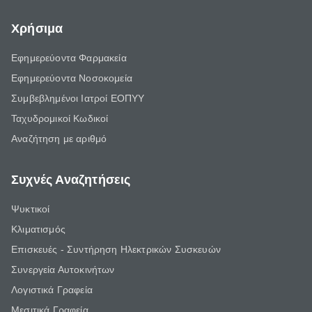
Χρήσιμα
Εφημερεύοντα Φαρμακεία
Εφημερεύοντα Νοσοκομεία
Συμβεβλημένοι Ιατροί ΕΟΠΥΥ
Ταχυδρομικοί Κωδικοί
Αναζήτηση με αριθμό
Συχνές Αναζητήσεις
Ψυκτικοί
Κλιματισμός
Επισκευές - Συντήρηση Ηλεκτρικών Συσκευών
Συνεργεία Αυτοκινήτων
Λογιστικά Γραφεία
Μεσιτικά Γραφεία