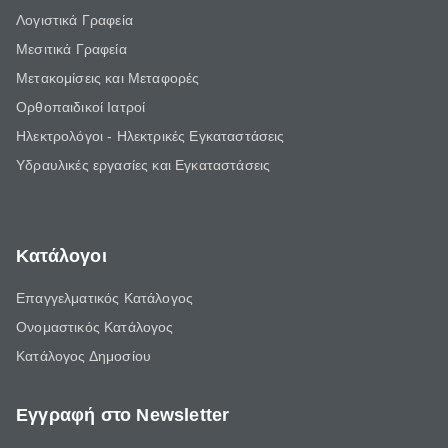
Λογιστικά Γραφεία
Μεσιτικά Γραφεία
Μετακομίσεις και Μεταφορές
Ορθοπαιδικοί Ιατροί
Ηλεκτρολόγοι - Ηλεκτρικές Εγκαταστάσεις
Υδραυλικές εργασίες και Εγκαταστάσεις
Κατάλογοι
Επαγγελματικός Κατάλογος
Ονομαστικός Κατάλογος
Κατάλογος Δημοσίου
Εγγραφή στο Newsletter