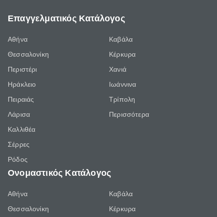
Επαγγελματικός Κατάλογος
Αθήνα
Καβάλα
Θεσσαλονίκη
Κέρκυρα
Περιστέρι
Χανιά
Ηράκλειο
Ιωάννινα
Πειραιάς
Τρίπολη
Λάρισα
Περισσότερα
Καλλιθέα
Σέρρες
Ρόδος
Ονομαστικός Κατάλογος
Αθήνα
Καβάλα
Θεσσαλονίκη
Κέρκυρα