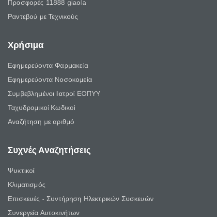
Προσφορές 11888 giaola
Ραντεβού με Τεχνικούς
Χρήσιμα
Εφημερεύοντα Φαρμακεία
Εφημερεύοντα Νοσοκομεία
Συμβεβλημένοι Ιατροί ΕΟΠΥΥ
Ταχυδρομικοί Κωδικοί
Αναζήτηση με αριθμό
Συχνές Αναζητήσεις
Ψυκτικοί
Κλιματισμός
Επισκευές - Συντήρηση Ηλεκτρικών Συσκευών
Συνεργεία Αυτοκινήτων