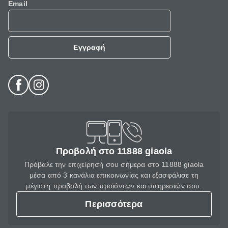
Email
Εγγραφή
Προβολή στο 11888 giaola
Πρόβαλε την επιχείρησή σου σήμερα στο 11888 giaola
μέσα από 3 κανάλια επικοινωνίας και εξασφάλισε τη
μέγιστη προβολή των προϊόντων και υπηρεσιών σου.
Περισσότερα