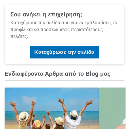
Σου ανήκει η επιχείρηση;
Κατοχύρωσε την σελίδα σου για να εμπλουτίσεις το
προφίλ και να προσελκύσεις περισσότερους
πελάτες.
Κατοχύρωσε την σελίδα
Ενδιαφέροντα Άρθρα από το Blog μας