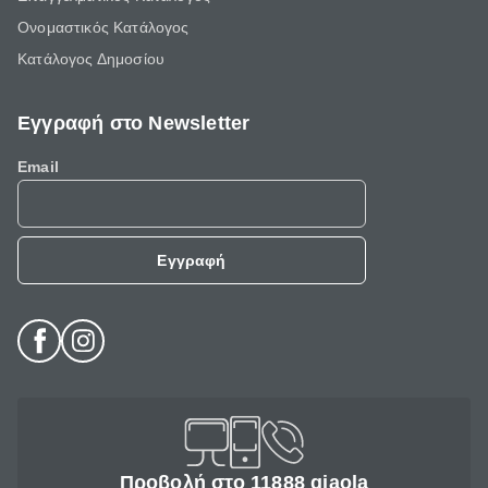
Ονομαστικός Κατάλογος
Κατάλογος Δημοσίου
Εγγραφή στο Newsletter
Email
Εγγραφή
Προβολή στο 11888 giaola