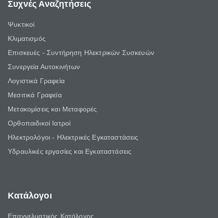
Συχνές Αναζητήσεις
Ψυκτικοί
Κλιματισμός
Επισκευές - Συντήρηση Ηλεκτρικών Συσκευών
Συνεργεία Αυτοκινήτων
Λογιστικά Γραφεία
Μεσιτικά Γραφεία
Μετακομίσεις και Μεταφορές
Ορθοπαιδικοί Ιατροί
Ηλεκτρολόγοι - Ηλεκτρικές Εγκαταστάσεις
Υδραυλικές εργασίες και Εγκαταστάσεις
Κατάλογοι
Επαγγελματικός Κατάλογος