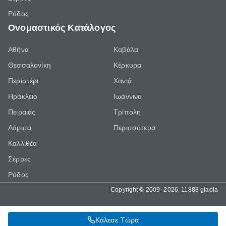
Ρόδος
Ονομαστικός Κατάλογος
Αθήνα
Καβάλα
Θεσσαλονίκη
Κέρκυρα
Περιστέρι
Χανιά
Ηράκλειο
Ιωάννινα
Πειραιάς
Τρίπολη
Λάρισα
Περισσότερα
Καλλιθέα
Σέρρες
Ρόδος
Copyright © 2009–2026, 11888 giaola
Κάλεσε Τώρα