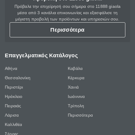
Πρόβαλε την επιχείρησή σου σήμερα στο 11888 giaola
μέσα από 3 κανάλια επικοινωνίας και εξασφάλισε τη
μέγιστη προβολή των προϊόντων και υπηρεσιών σου.
Περισσότερα
Επαγγελματικός Κατάλογος
Αθήνα
Καβάλα
Θεσσαλονίκη
Κέρκυρα
Περιστέρι
Χανιά
Ηράκλειο
Ιωάννινα
Πειραιάς
Τρίπολη
Λάρισα
Περισσότερα
Καλλιθέα
Σέρρες