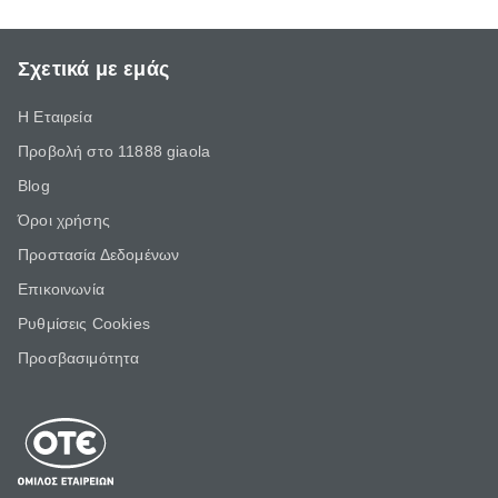
Σχετικά με εμάς
Η Εταιρεία
Προβολή στο 11888 giaola
Blog
Όροι χρήσης
Προστασία Δεδομένων
Επικοινωνία
Ρυθμίσεις Cookies
Προσβασιμότητα