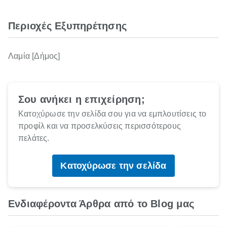
Περιοχές Εξυπηρέτησης
Λαμία [Δήμος]
Σου ανήκει η επιχείρηση;
Κατοχύρωσε την σελίδα σου για να εμπλουτίσεις το
προφίλ και να προσελκύσεις περισσότερους
πελάτες.
Κατοχύρωσε την σελίδα
Ενδιαφέροντα Άρθρα από το Blog μας