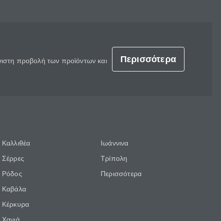
Περισσότερα
έγιστη προβολή των προϊόντων και
Καλλιθέα
Ιωάννινα
Σέρρες
Τρίπολη
Ρόδος
Περισσότερα
Καβάλα
Κέρκυρα
Χανιά