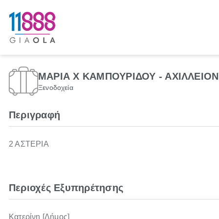
ΜΑΡΙΑ Χ ΚΑΜΠΟΥΡΙΔΟΥ - ΑΧΙΛΛΕΙΟΝ
Ξενοδοχεία
Περιγραφή
2 ΑΣΤΕΡΙΑ
Περιοχές Εξυπηρέτησης
Κατερίνη [Δήμος]