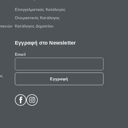
Επαγγελματικός Κατάλογος
Ονομαστικός Κατάλογος
σκευών
Κατάλογος Δημοσίου
Εγγραφή στο Newsletter
Email
ις
Εγγραφή