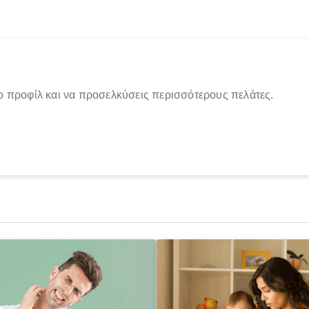
ο προφίλ και να προσελκύσεις περισσότερους πελάτες.