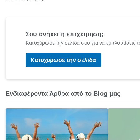
Σου ανήκει η επιχείρηση;
Κατοχύρωσε την σελίδα σου για να εμπλουτίσεις τ
Κατοχύρωσε την σελίδα
Ενδιαφέροντα Άρθρα από το Blog μας