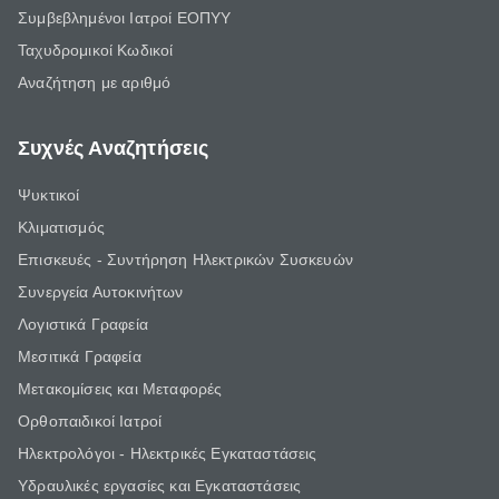
Συμβεβλημένοι Ιατροί ΕΟΠΥΥ
Ταχυδρομικοί Κωδικοί
Αναζήτηση με αριθμό
Συχνές Αναζητήσεις
Ψυκτικοί
Κλιματισμός
Επισκευές - Συντήρηση Ηλεκτρικών Συσκευών
Συνεργεία Αυτοκινήτων
Λογιστικά Γραφεία
Μεσιτικά Γραφεία
Μετακομίσεις και Μεταφορές
Ορθοπαιδικοί Ιατροί
Ηλεκτρολόγοι - Ηλεκτρικές Εγκαταστάσεις
Υδραυλικές εργασίες και Εγκαταστάσεις