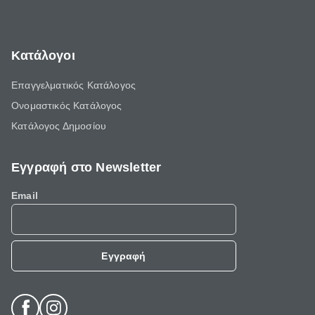
Κατάλογοι
Επαγγελματικός Κατάλογος
Ονομαστικός Κατάλογος
Κατάλογος Δημοσίου
Εγγραφή στο Newsletter
Email
Εγγραφή