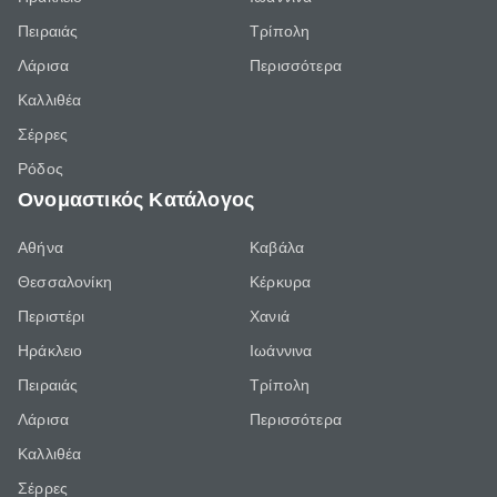
Πειραιάς
Τρίπολη
Λάρισα
Περισσότερα
Καλλιθέα
Σέρρες
Ρόδος
Ονομαστικός Κατάλογος
Αθήνα
Καβάλα
Θεσσαλονίκη
Κέρκυρα
Περιστέρι
Χανιά
Ηράκλειο
Ιωάννινα
Πειραιάς
Τρίπολη
Λάρισα
Περισσότερα
Καλλιθέα
Σέρρες