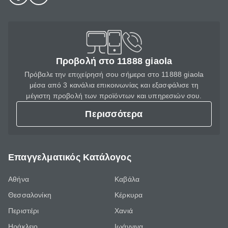
Προβολή στο 11888 giaola
Πρόβαλε την επιχείρησή σου σήμερα στο 11888 giaola
μέσα από 3 κανάλια επικοινωνίας και εξασφάλισε τη
μέγιστη προβολή των προϊόντων και υπηρεσιών σου.
Περισσότερα
Επαγγελματικός Κατάλογος
Αθήνα
Καβάλα
Θεσσαλονίκη
Κέρκυρα
Περιστέρι
Χανιά
Ηράκλειο
Ιωάννινα