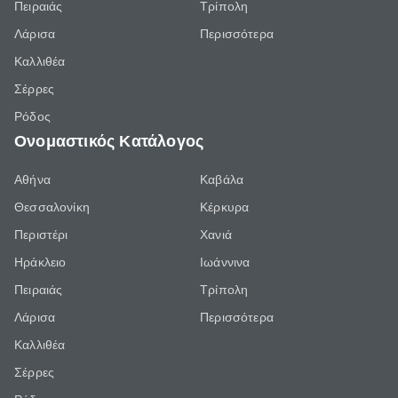
Πειραιάς
Τρίπολη
Λάρισα
Περισσότερα
Καλλιθέα
Σέρρες
Ρόδος
Ονομαστικός Κατάλογος
Αθήνα
Καβάλα
Θεσσαλονίκη
Κέρκυρα
Περιστέρι
Χανιά
Ηράκλειο
Ιωάννινα
Πειραιάς
Τρίπολη
Λάρισα
Περισσότερα
Καλλιθέα
Σέρρες