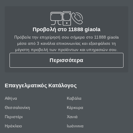
Προβολή στο 11888 giaola
Πρόβαλε την επιχείρησή σου σήμερα στο 11888 giaola
μέσα από 3 κανάλια επικοινωνίας και εξασφάλισε τη
μέγιστη προβολή των προϊόντων και υπηρεσιών σου.
Περισσότερα
Επαγγελματικός Κατάλογος
Αθήνα
Καβάλα
Θεσσαλονίκη
Κέρκυρα
Περιστέρι
Χανιά
Ηράκλειο
Ιωάννινα