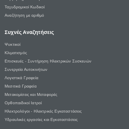
Ταχυδρομικοί Κωδικοί
Αναζήτηση με αριθμό
Συχνές Αναζητήσεις
Ψυκτικοί
Κλιματισμός
Επισκευές - Συντήρηση Ηλεκτρικών Συσκευών
Συνεργεία Αυτοκινήτων
Λογιστικά Γραφεία
Μεσιτικά Γραφεία
Μετακομίσεις και Μεταφορές
Ορθοπαιδικοί Ιατροί
Ηλεκτρολόγοι - Ηλεκτρικές Εγκαταστάσεις
Υδραυλικές εργασίες και Εγκαταστάσεις