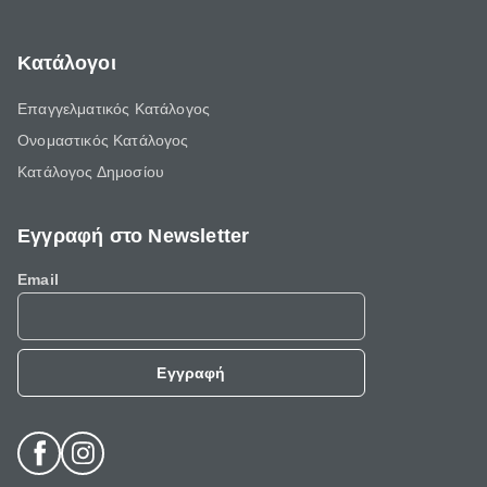
Κατάλογοι
Επαγγελματικός Κατάλογος
Ονομαστικός Κατάλογος
Κατάλογος Δημοσίου
Εγγραφή στο Newsletter
Email
Εγγραφή