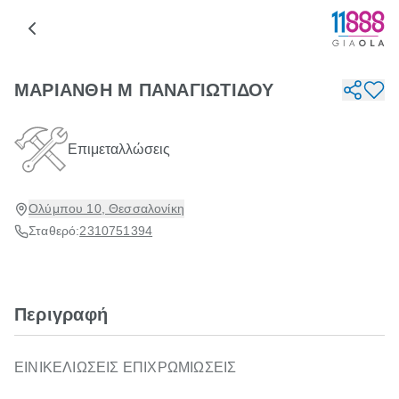
ΜΑΡΙΑΝΘΗ Μ ΠΑΝΑΓΙΩΤΙΔΟΥ
Επιμεταλλώσεις
Ολύμπου 10, Θεσσαλονίκη
Σταθερό:
2310751394
Περιγραφή
ΕΙΝΙΚΕΛΙΩΣΕΙΣ ΕΠΙΧΡΩΜΙΩΣΕΙΣ