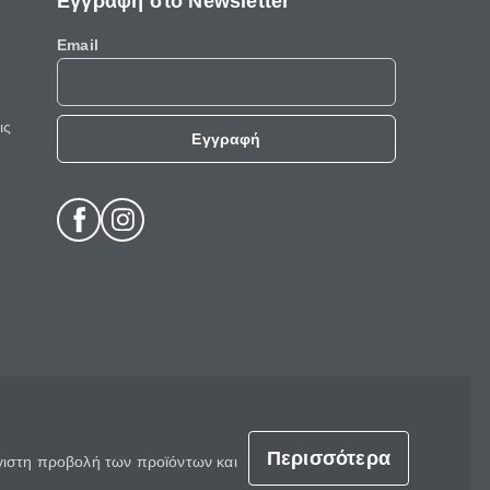
Εγγραφή στο Newsletter
Email
ις
Εγγραφή
Περισσότερα
έγιστη προβολή των προϊόντων και