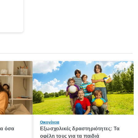
Οικογένεια
λα όσα
Εξωσχολικές δραστηριότητες: Τα
οφέλη τους για τα παιδιά