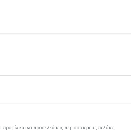
ο προφίλ και να προσελκύσεις περισσότερους πελάτες.