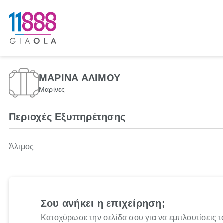
ΜΑΡΙΝΑ ΑΛΙΜΟΥ
Μαρίνες
Περιοχές Εξυπηρέτησης
Άλιμος
Σου ανήκει η επιχείρηση;
Κατοχύρωσε την σελίδα σου για να εμπλουτίσεις τ