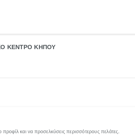
ΚΟ ΚΕΝΤΡΟ ΚΗΠΟΥ
ο προφίλ και να προσελκύσεις περισσότερους πελάτες.