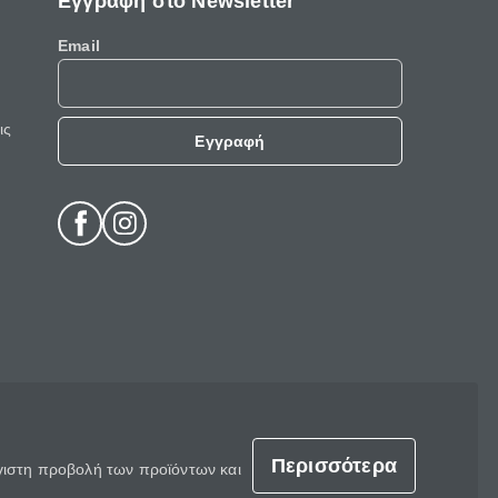
Εγγραφή στο Newsletter
Email
ις
Εγγραφή
Περισσότερα
έγιστη προβολή των προϊόντων και