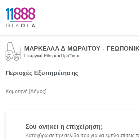
ΜΑΡΚΕΛΛΑ Δ ΜΩΡΑΙΤΟΥ - ΓΕΩΠΟΝΙ
Γεωργικά Είδη και Προϊόντα
Περιοχές Εξυπηρέτησης
Κομοτηνή [Δήμος]
Σου ανήκει η επιχείρηση;
Κατοχύρωσε την σελίδα σου για να εμπλουτίσεις τ