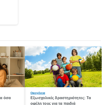
Οικογένεια
λα όσα
Εξωσχολικές δραστηριότητες: Τα
οφέλη τους για τα παιδιά