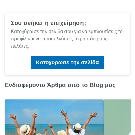
Σου ανήκει η επιχείρηση;
Κατοχύρωσε την σελίδα σου για να εμπλουτίσεις το
προφίλ και να προσελκύσεις περισσότερους
πελάτες.
Κατοχύρωσε την σελίδα
Ενδιαφέροντα Άρθρα από το Blog μας