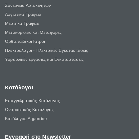
Συνεργεία Αυτοκινήτων
Λογιστικά Γραφεία
Μεσιτικά Γραφεία
Μετακομίσεις και Μεταφορές
Ορθοπαιδικοί Ιατροί
Ηλεκτρολόγοι - Ηλεκτρικές Εγκαταστάσεις
Υδραυλικές εργασίες και Εγκαταστάσεις
Κατάλογοι
Επαγγελματικός Κατάλογος
Ονομαστικός Κατάλογος
Κατάλογος Δημοσίου
Εγγραφή στο Newsletter