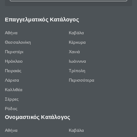
Επαγγελματικός Κατάλογος
Αθήνα
Καβάλα
Θεσσαλονίκη
Κέρκυρα
Περιστέρι
Χανιά
Ηράκλειο
Ιωάννινα
Πειραιάς
Τρίπολη
Λάρισα
Περισσότερα
Καλλιθέα
Σέρρες
Ρόδος
Ονομαστικός Κατάλογος
Αθήνα
Καβάλα