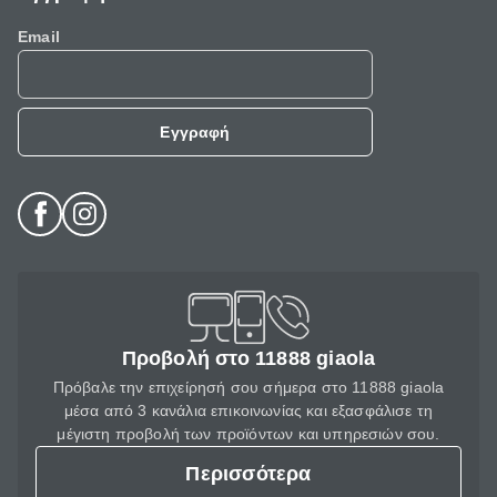
Email
Εγγραφή
Προβολή στο 11888 giaola
Πρόβαλε την επιχείρησή σου σήμερα στο 11888 giaola
μέσα από 3 κανάλια επικοινωνίας και εξασφάλισε τη
μέγιστη προβολή των προϊόντων και υπηρεσιών σου.
Περισσότερα