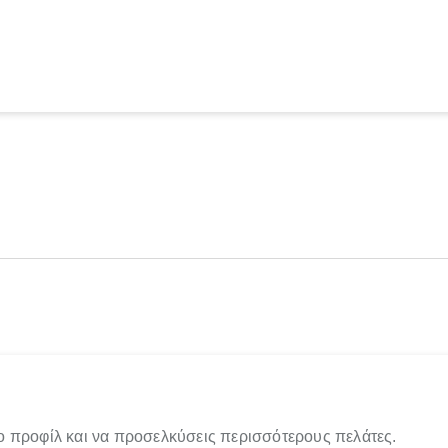
ο προφίλ και να προσελκύσεις περισσότερους πελάτες.