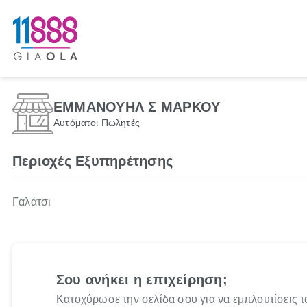
ΕΜΜΑΝΟΥΗΛ Σ ΜΑΡΚΟΥ
Αυτόματοι Πωλητές
Περιοχές Εξυπηρέτησης
Γαλάτσι
Σου ανήκει η επιχείρηση;
Κατοχύρωσε την σελίδα σου για να εμπλουτίσεις τ