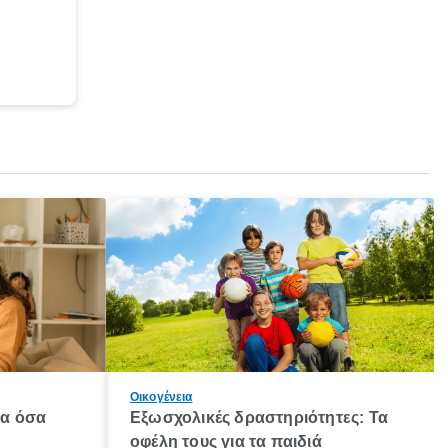
Οικογένεια
λα όσα
Εξωσχολικές δραστηριότητες: Τα
οφέλη τους για τα παιδιά