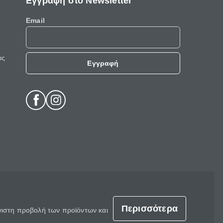
Εγγραφή στο Newsletter
Email
ις
Εγγραφή
Περισσότερα
έγιστη προβολή των προϊόντων και