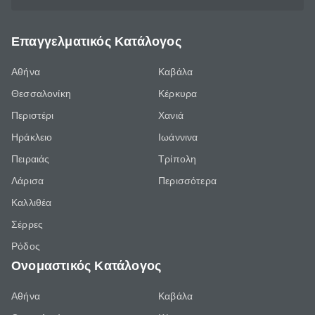
Επαγγελματικός Κατάλογος
Αθήνα
Καβάλα
Θεσσαλονίκη
Κέρκυρα
Περιστέρι
Χανιά
Ηράκλειο
Ιωάννινα
Πειραιάς
Τρίπολη
Λάρισα
Περισσότερα
Καλλιθέα
Σέρρες
Ρόδος
Ονομαστικός Κατάλογος
Αθήνα
Καβάλα