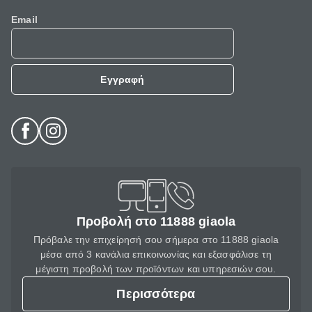
Email
Εγγραφή
Προβολή στο 11888 giaola
Πρόβαλε την επιχείρησή σου σήμερα στο 11888 giaola
μέσα από 3 κανάλια επικοινωνίας και εξασφάλισε τη
μέγιστη προβολή των προϊόντων και υπηρεσιών σου.
Περισσότερα