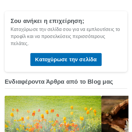
Σου ανήκει η επιχείρηση;
Κατοχύρωσε την σελίδα σου για να εμπλουτίσεις το
προφίλ και να προσελκύσεις περισσότερους
πελάτες.
Κατοχύρωσε την σελίδα
Ενδιαφέροντα Άρθρα από το Blog μας