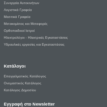
Συνεργεία Αυτοκινήτων
Λογιστικά Γραφεία
Μεσιτικά Γραφεία
Μετακομίσεις και Μεταφορές
Ορθοπαιδικοί Ιατροί
Ηλεκτρολόγοι - Ηλεκτρικές Εγκαταστάσεις
Υδραυλικές εργασίες και Εγκαταστάσεις
Κατάλογοι
Επαγγελματικός Κατάλογος
Ονομαστικός Κατάλογος
Κατάλογος Δημοσίου
Εγγραφή στο Newsletter