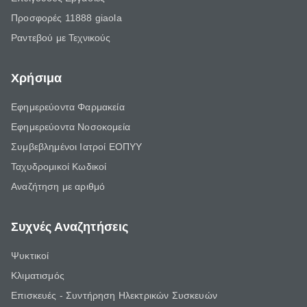
Προσφορές 11888 giaola
Ραντεβού με Τεχνικούς
Χρήσιμα
Εφημερεύοντα Φαρμακεία
Εφημερεύοντα Νοσοκομεία
Συμβεβλημένοι Ιατροί ΕΟΠΥΥ
Ταχυδρομικοί Κωδικοί
Αναζήτηση με αριθμό
Συχνές Αναζητήσεις
Ψυκτικοί
Κλιματισμός
Επισκευές - Συντήρηση Ηλεκτρικών Συσκευών