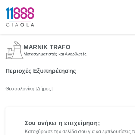
MARNIK TRAFO
Μετασχηματιστές και Ανορθωτές
Περιοχές Εξυπηρέτησης
Θεσσαλονίκη [Δήμος]
Σου ανήκει η επιχείρηση;
Κατοχύρωσε την σελίδα σου για να εμπλουτίσεις τ