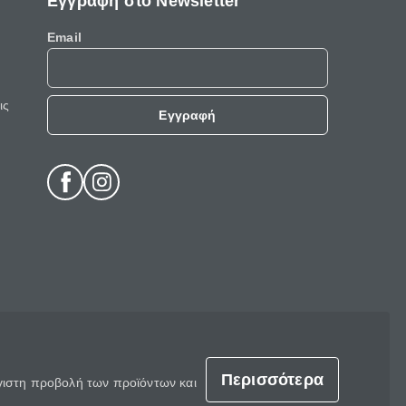
Εγγραφή στο Newsletter
Email
ις
Εγγραφή
Περισσότερα
έγιστη προβολή των προϊόντων και