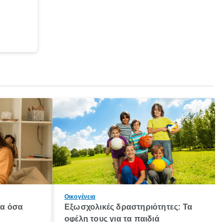
Οικογένεια
λα όσα
Εξωσχολικές δραστηριότητες: Τα
οφέλη τους για τα παιδιά