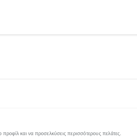
ο προφίλ και να προσελκύσεις περισσότερους πελάτες.