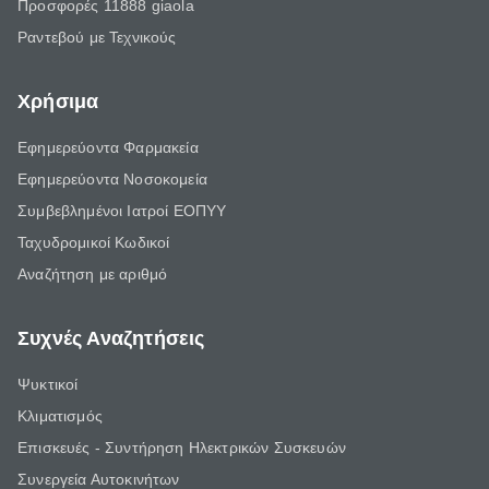
Προσφορές 11888 giaola
Ραντεβού με Τεχνικούς
Χρήσιμα
Εφημερεύοντα Φαρμακεία
Εφημερεύοντα Νοσοκομεία
Συμβεβλημένοι Ιατροί ΕΟΠΥΥ
Ταχυδρομικοί Κωδικοί
Αναζήτηση με αριθμό
Συχνές Αναζητήσεις
Ψυκτικοί
Κλιματισμός
Επισκευές - Συντήρηση Ηλεκτρικών Συσκευών
Συνεργεία Αυτοκινήτων