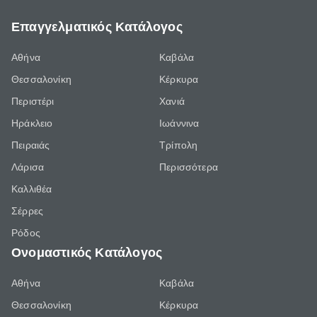
Επαγγελματικός Κατάλογος
Αθήνα
Καβάλα
Θεσσαλονίκη
Κέρκυρα
Περιστέρι
Χανιά
Ηράκλειο
Ιωάννινα
Πειραιάς
Τρίπολη
Λάρισα
Περισσότερα
Καλλιθέα
Σέρρες
Ρόδος
Ονομαστικός Κατάλογος
Αθήνα
Καβάλα
Θεσσαλονίκη
Κέρκυρα