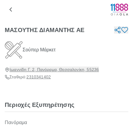
ΜΑΣΟΥΤΗΣ ΔΙΑΜΑΝΤΗΣ ΑΕ
Σούπερ Μάρκετ
Ιωαννίδη Γ. 2, Πανόραμα, Θεσσαλονίκη, 55236
Σταθερό:
2310341402
Περιοχές Εξυπηρέτησης
Πανόραμα