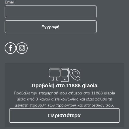
Email
Εγγραφή
Προβολή στο 11888 giaola
Πρόβαλε την επιχείρησή σου σήμερα στο 11888 giaola
μέσα από 3 κανάλια επικοινωνίας και εξασφάλισε τη
μέγιστη προβολή των προϊόντων και υπηρεσιών σου.
Περισσότερα