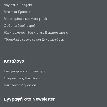
Λογιστικά Γραφεία
Μεσιτικά Γραφεία
Μετακομίσεις και Μεταφορές
Ορθοπαιδικοί Ιατροί
Ηλεκτρολόγοι - Ηλεκτρικές Εγκαταστάσεις
Υδραυλικές εργασίες και Εγκαταστάσεις
Κατάλογοι
Επαγγελματικός Κατάλογος
Ονομαστικός Κατάλογος
Κατάλογος Δημοσίου
Εγγραφή στο Newsletter