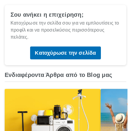
Σου ανήκει η επιχείρηση;
Κατοχύρωσε την σελίδα σου για να εμπλουτίσεις το
προφίλ και να προσελκύσεις περισσότερους
πελάτες.
Κατοχύρωσε την σελίδα
Ενδιαφέροντα Άρθρα από το Blog μας