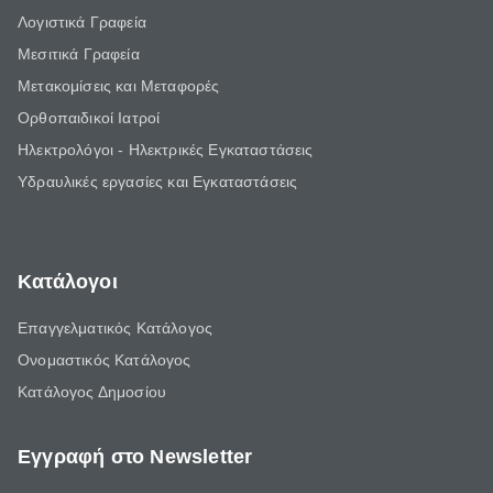
Λογιστικά Γραφεία
Μεσιτικά Γραφεία
Μετακομίσεις και Μεταφορές
Ορθοπαιδικοί Ιατροί
Ηλεκτρολόγοι - Ηλεκτρικές Εγκαταστάσεις
Υδραυλικές εργασίες και Εγκαταστάσεις
Κατάλογοι
Επαγγελματικός Κατάλογος
Ονομαστικός Κατάλογος
Κατάλογος Δημοσίου
Εγγραφή στο Newsletter