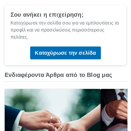
Σου ανήκει η επιχείρηση;
Κατοχύρωσε την σελίδα σου για να εμπλουτίσεις το
προφίλ και να προσελκύσεις περισσότερους
πελάτες.
Κατοχύρωσε την σελίδα
Ενδιαφέροντα Άρθρα από το Blog μας