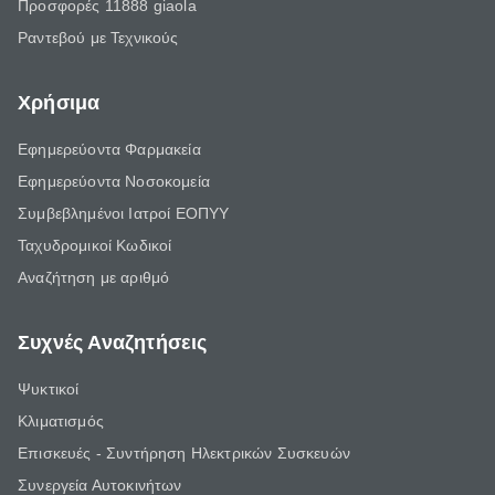
Προσφορές 11888 giaola
Ραντεβού με Τεχνικούς
Χρήσιμα
Εφημερεύοντα Φαρμακεία
Εφημερεύοντα Νοσοκομεία
Συμβεβλημένοι Ιατροί ΕΟΠΥΥ
Ταχυδρομικοί Κωδικοί
Αναζήτηση με αριθμό
Συχνές Αναζητήσεις
Ψυκτικοί
Κλιματισμός
Επισκευές - Συντήρηση Ηλεκτρικών Συσκευών
Συνεργεία Αυτοκινήτων