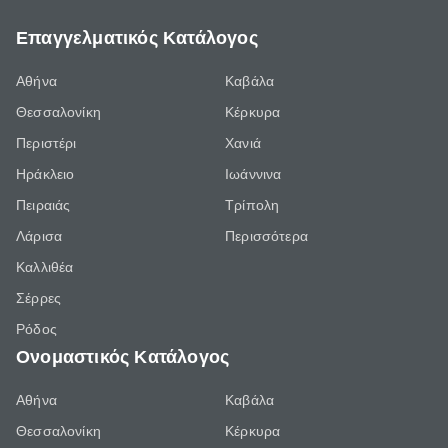
Επαγγελματικός Κατάλογος
Αθήνα
Καβάλα
Θεσσαλονίκη
Κέρκυρα
Περιστέρι
Χανιά
Ηράκλειο
Ιωάννινα
Πειραιάς
Τρίπολη
Λάρισα
Περισσότερα
Καλλιθέα
Σέρρες
Ρόδος
Ονομαστικός Κατάλογος
Αθήνα
Καβάλα
Θεσσαλονίκη
Κέρκυρα