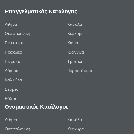
Επαγγελματικός Κατάλογος
Αθήνα
Καβάλα
Θεσσαλονίκη
Κέρκυρα
Περιστέρι
Χανιά
Ηράκλειο
Ιωάννινα
Πειραιάς
Τρίπολη
Λάρισα
Περισσότερα
Καλλιθέα
Σέρρες
Ρόδος
Ονομαστικός Κατάλογος
Αθήνα
Καβάλα
Θεσσαλονίκη
Κέρκυρα