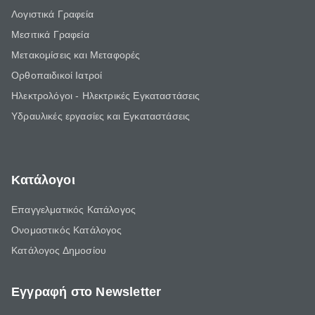
Λογιστικά Γραφεία
Μεσιτικά Γραφεία
Μετακομίσεις και Μεταφορές
Ορθοπαιδικοί Ιατροί
Ηλεκτρολόγοι - Ηλεκτρικές Εγκαταστάσεις
Υδραυλικές εργασίες και Εγκαταστάσεις
Κατάλογοι
Επαγγελματικός Κατάλογος
Ονομαστικός Κατάλογος
Κατάλογος Δημοσίου
Εγγραφή στο Newsletter