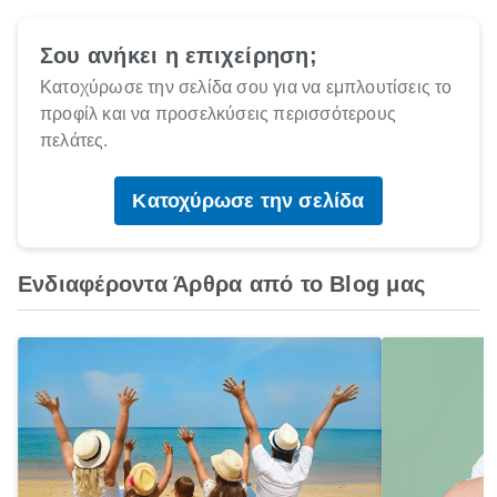
Σου ανήκει η επιχείρηση;
Κατοχύρωσε την σελίδα σου για να εμπλουτίσεις το
προφίλ και να προσελκύσεις περισσότερους
πελάτες.
Κατοχύρωσε την σελίδα
Ενδιαφέροντα Άρθρα από το Blog μας