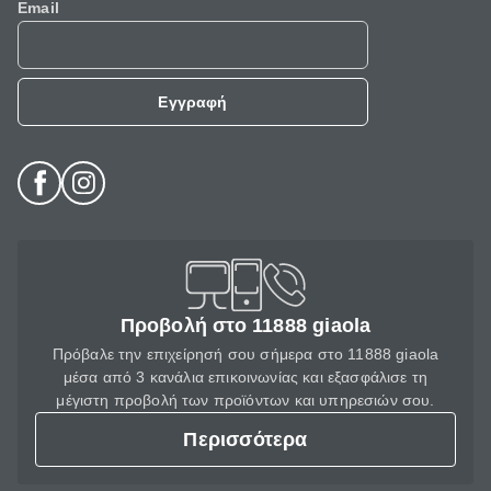
Email
Εγγραφή
Προβολή στο 11888 giaola
Πρόβαλε την επιχείρησή σου σήμερα στο 11888 giaola
μέσα από 3 κανάλια επικοινωνίας και εξασφάλισε τη
μέγιστη προβολή των προϊόντων και υπηρεσιών σου.
Περισσότερα