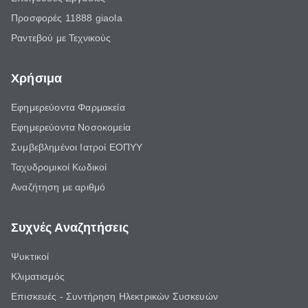
Προσφορές 11888 giaola
Ραντεβού με Τεχνικούς
Χρήσιμα
Εφημερεύοντα Φαρμακεία
Εφημερεύοντα Νοσοκομεία
Συμβεβλημένοι Ιατροί ΕΟΠΥΥ
Ταχυδρομικοί Κωδικοί
Αναζήτηση με αριθμό
Συχνές Αναζητήσεις
Ψυκτικοί
Κλιματισμός
Επισκευές - Συντήρηση Ηλεκτρικών Συσκευών