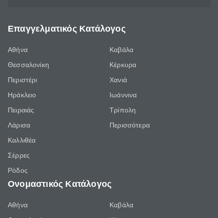
Επαγγελματικός Κατάλογος
Αθήνα
Καβάλα
Θεσσαλονίκη
Κέρκυρα
Περιστέρι
Χανιά
Ηράκλειο
Ιωάννινα
Πειραιάς
Τρίπολη
Λάρισα
Περισσότερα
Καλλιθέα
Σέρρες
Ρόδος
Ονομαστικός Κατάλογος
Αθήνα
Καβάλα