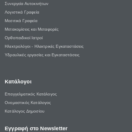
Συνεργεία Αυτοκινήτων
Λογιστικά Γραφεία
Μεσιτικά Γραφεία
Μετακομίσεις και Μεταφορές
Ορθοπαιδικοί Ιατροί
Ηλεκτρολόγοι - Ηλεκτρικές Εγκαταστάσεις
Υδραυλικές εργασίες και Εγκαταστάσεις
Κατάλογοι
Επαγγελματικός Κατάλογος
Ονομαστικός Κατάλογος
Κατάλογος Δημοσίου
Εγγραφή στο Newsletter