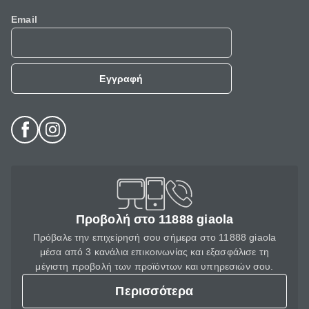
Email
Εγγραφή
Προβολή στο 11888 giaola
Πρόβαλε την επιχείρησή σου σήμερα στο 11888 giaola
μέσα από 3 κανάλια επικοινωνίας και εξασφάλισε τη
μέγιστη προβολή των προϊόντων και υπηρεσιών σου.
Περισσότερα