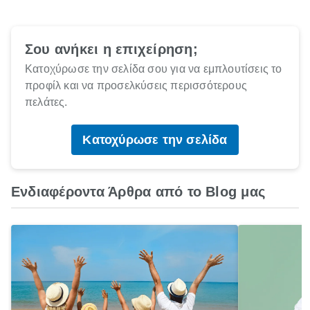
Σου ανήκει η επιχείρηση;
Κατοχύρωσε την σελίδα σου για να εμπλουτίσεις το
προφίλ και να προσελκύσεις περισσότερους
πελάτες.
Κατοχύρωσε την σελίδα
Ενδιαφέροντα Άρθρα από το Blog μας