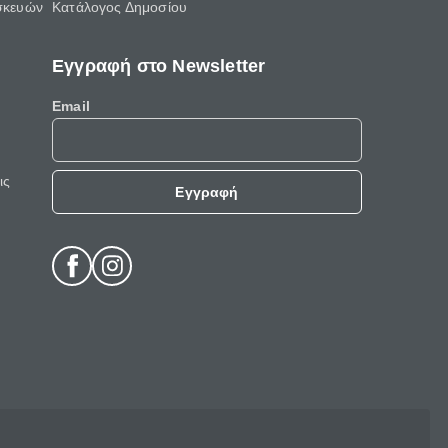
σκευών
Κατάλογος Δημοσίου
Εγγραφή στο Newsletter
Email
ις
Εγγραφή