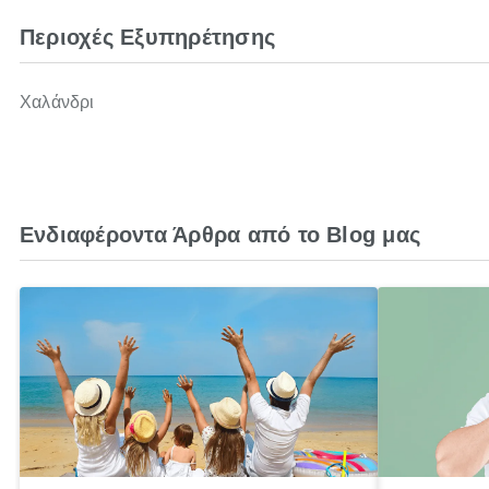
Περιοχές Εξυπηρέτησης
Χαλάνδρι
Ενδιαφέροντα Άρθρα από το Blog μας