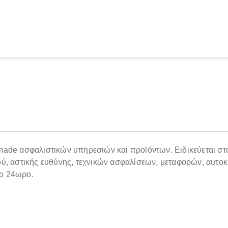
r-made ασφαλιστικών υπηρεσιών και προϊόντων. Ειδικεύεται στ
, αστικής ευθύνης, τεχνικών ασφαλίσεων, μεταφορών, αυτοκ
το 24ωρο.