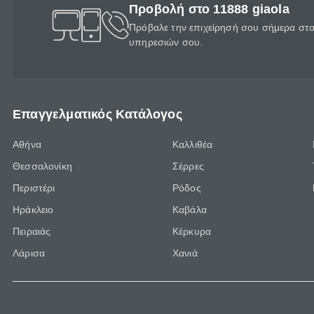
Προβολή στο 11888 giaola
Πρόβαλε την επιχείρησή σου σήμερα στο 
υπηρεσιών σου.
Επαγγελματικός Κατάλογος
Αθήνα
Καλλιθέα
Θεσσαλονίκη
Σέρρες
Περιστέρι
Ρόδος
Ηράκλειο
Καβάλα
Πειραιάς
Κέρκυρα
Λάρισα
Χανιά