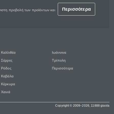
Περισσότερα
έγιστη προβολή των προϊόντων και
Καλλιθέα
Ιωάννινα
Σέρρες
Τρίπολη
Ρόδος
Περισσότερα
Καβάλα
Κέρκυρα
Χανιά
Copyright © 2009–2026, 11888 giaola