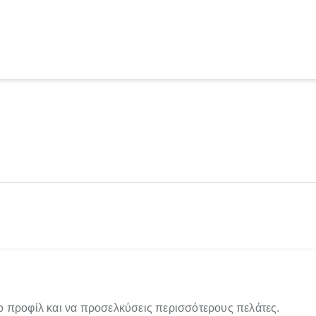
ο προφίλ και να προσελκύσεις περισσότερους πελάτες.