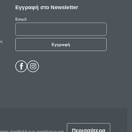
Εγγραφή στο Newsletter
Email
ις
Εγγραφή
Περισσότερα
έγιστη προβολή των προϊόντων και