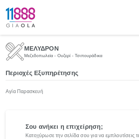
ΜΕΛΥΔΡΟΝ
Μεζεδοπωλεία - Ουζερί - Τσιπουράδικα
Περιοχές Εξυπηρέτησης
Αγία Παρασκευή
Σου ανήκει η επιχείρηση;
Κατοχύρωσε την σελίδα σου για να εμπλουτίσεις τ