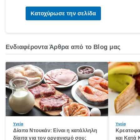
Κατοχύρωσε την σελίδα
Ενδιαφέροντα Άρθρα από το Blog μας
Υγεία
Υγεία
Δίαιτα Ντουκάν: Είναι η κατάλληλη
Κρεατοφα
δίαιτα για τον οργανισμό σου;
και Κατά 